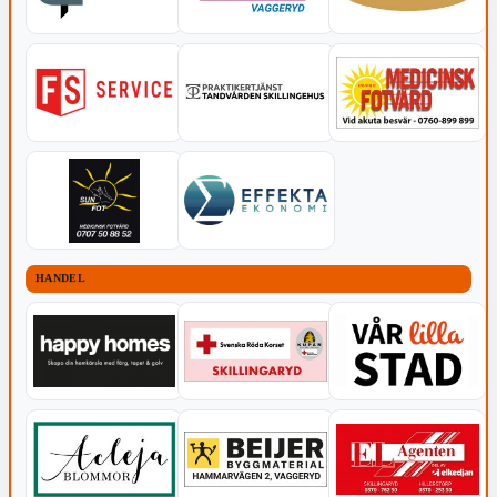
HANDEL