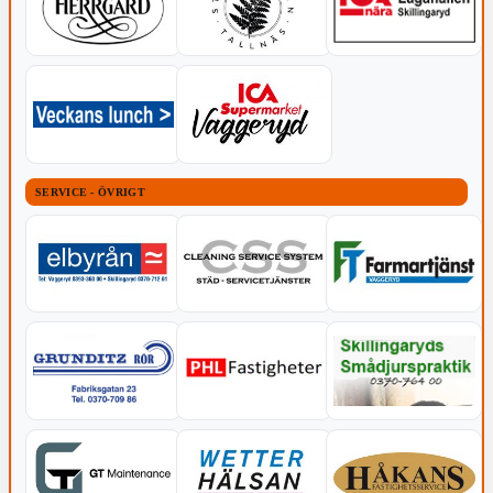
SERVICE - ÖVRIGT