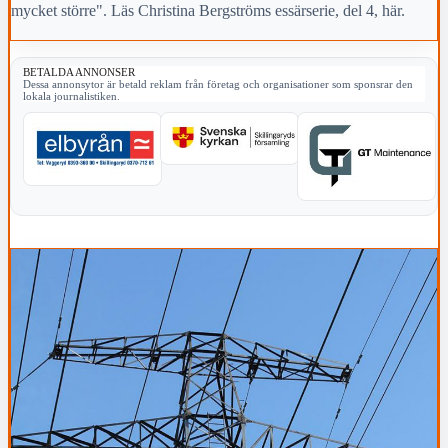
mycket större". Läs Christina Bergströms essärserie, del 4, här.
BETALDA ANNONSER
Dessa annonsytor är betald reklam från företag och organisationer som sponsrar den
lokala journalistiken.