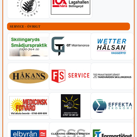
SERVICE - ÖVRIGT