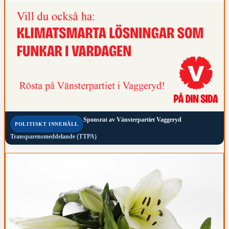
Sponsrat av
Vänsterpartiet Vaggeryd
POLITISKT INNEHÅLL
Transparensmeddelande (TTPA)