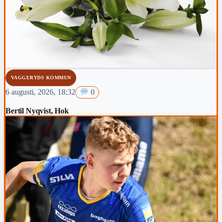
VAGGERYDS KOMMUN
6 augusti, 2026, 18:32
0
Bertil Nyqvist, Hok