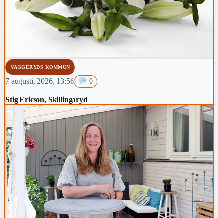
VAGGERYDS KOMMUN
7 augusti, 2026, 13:56
0
Stig Ericson, Skillingaryd