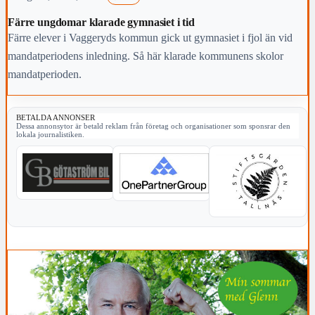
Färre ungdomar klarade gymnasiet i tid
Färre elever i Vaggeryds kommun gick ut gymnasiet i fjol än vid
mandatperiodens inledning. Så här klarade kommunens skolor
mandatperioden.
BETALDA ANNONSER
Dessa annonsytor är betald reklam från företag och organisationer som sponsrar den
lokala journalistiken.