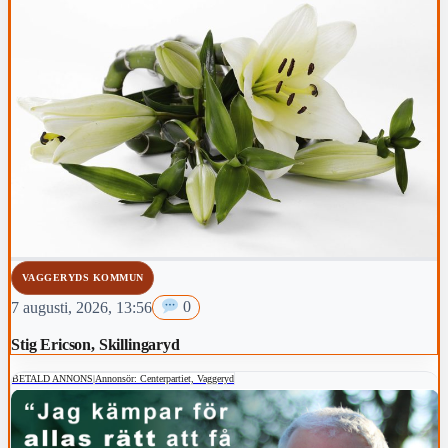
VAGGERYDS KOMMUN
7 augusti, 2026, 13:56
0
Stig Ericson, Skillingaryd
BETALD ANNONS
|
Annonsör: Centerpartiet, Vaggeryd