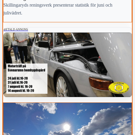
Skillingaryds reningsverk presenterar statistik för juni och
julivädret.
BETALD ANNONS