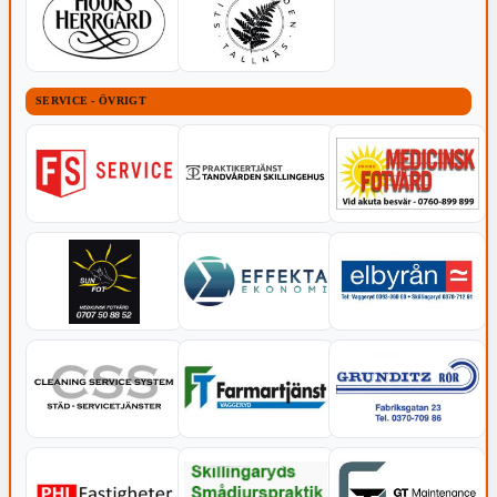
SERVICE - ÖVRIGT