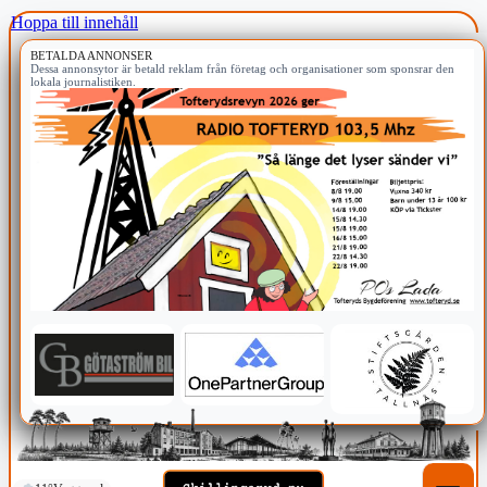
Hoppa till innehåll
BETALDA ANNONSER
Dessa annonsytor är betald reklam från företag och organisationer som sponsrar den
lokala journalistiken.