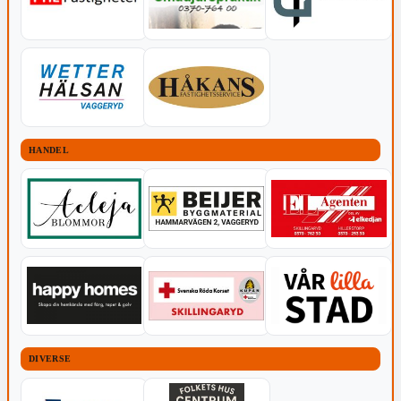
HANDEL
DIVERSE