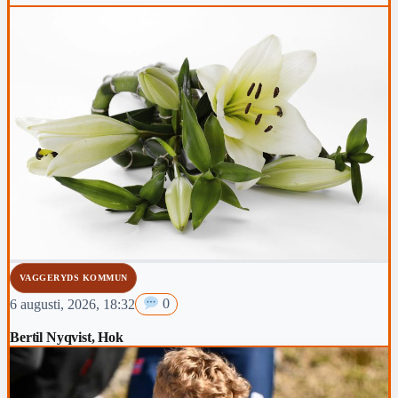
VAGGERYDS KOMMUN
6 augusti, 2026, 18:32
0
Bertil Nyqvist, Hok