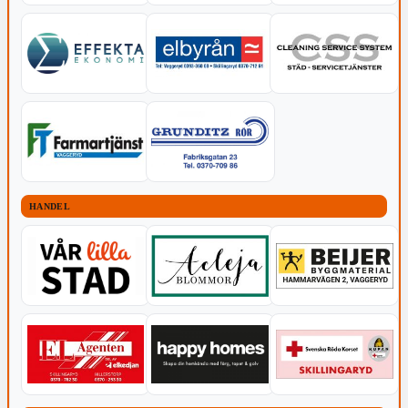
HANDEL