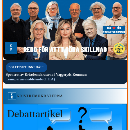
POLITISKT INNEHÅLL
Sponsrat av
Kristdemokraterna i Vaggeryds Kommun
Transparensmeddelande (TTPA)
KRISTDEMOKRATERNA