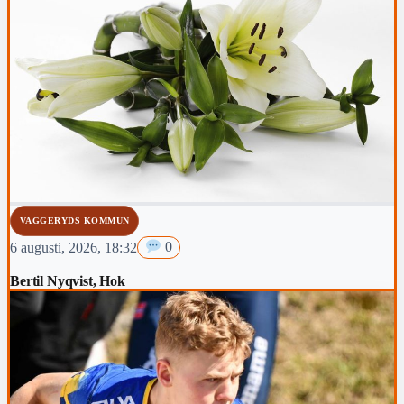
VAGGERYDS KOMMUN
6 augusti, 2026, 18:32
0
Bertil Nyqvist, Hok