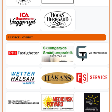
SERVICE - ÖVRIGT