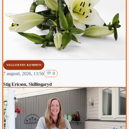
VAGGERYDS KOMMUN
7 augusti, 2026, 13:56
0
Stig Ericson, Skillingaryd