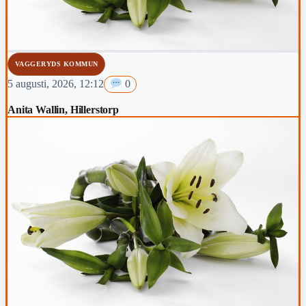
VAGGERYDS KOMMUN
5 augusti, 2026, 12:12
0
Anita Wallin, Hillerstorp