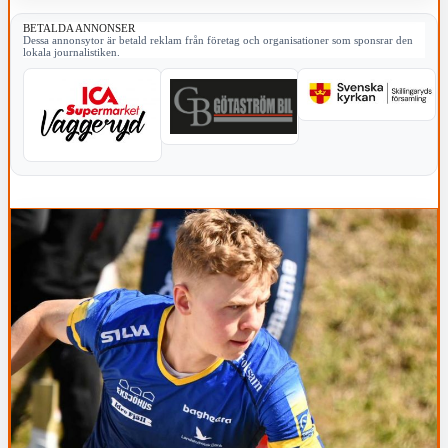
BETALDA ANNONSER
Dessa annonsytor är betald reklam från företag och organisationer som sponsrar den
lokala journalistiken.