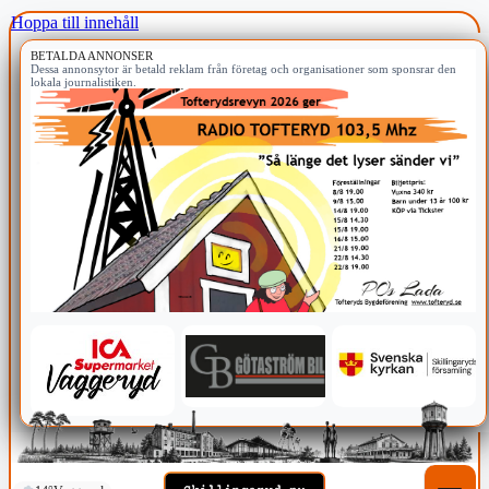
Hoppa till innehåll
BETALDA ANNONSER
Dessa annonsytor är betald reklam från företag och organisationer som sponsrar den
lokala journalistiken.