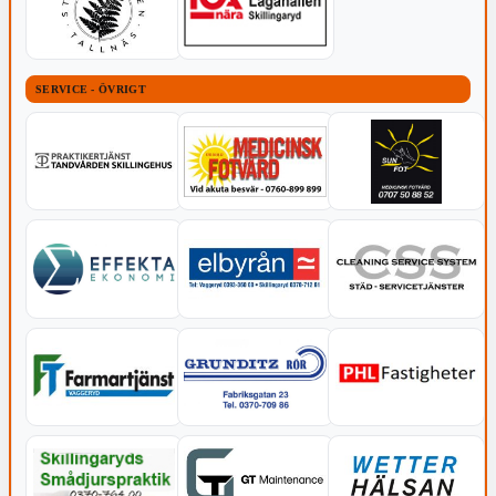
SERVICE - ÖVRIGT