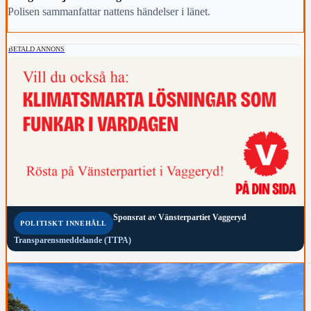
Polisen sammanfattar nattens händelser i länet.
BETALD ANNONS
Sponsrat av
Vänsterpartiet Vaggeryd
POLITISKT INNEHÅLL
Transparensmeddelande (TTPA)