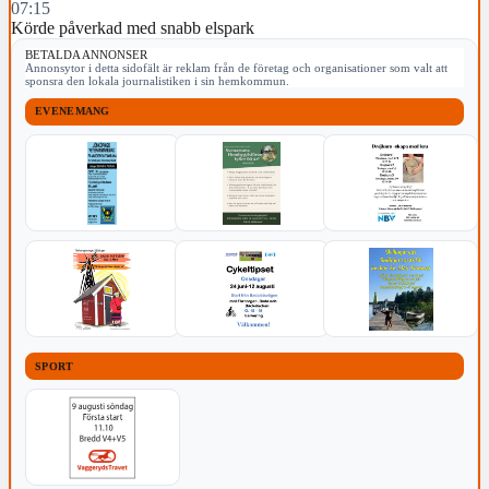
07:15
Körde påverkad med snabb elspark
BETALDA ANNONSER
Annonsytor i detta sidofält är reklam från de företag och organisationer som valt att
sponsra den lokala journalistiken i sin hemkommun.
EVENEMANG
SPORT