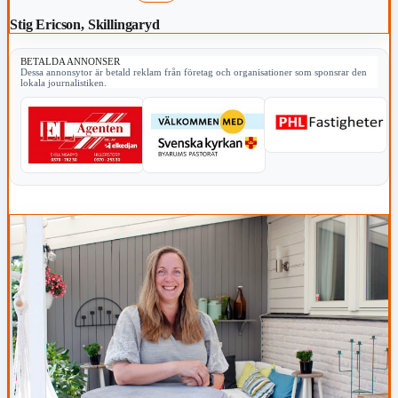
Stig Ericson, Skillingaryd
BETALDA ANNONSER
Dessa annonsytor är betald reklam från företag och organisationer som sponsrar den
lokala journalistiken.