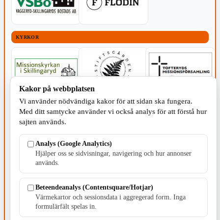
KYRKOR
Kakor på webbplatsen
Vi använder nödvändiga kakor för att sidan ska fungera.
Med ditt samtycke använder vi också analys för att förstå hur
sajten används.
Analys (Google Analytics)
Hjälper oss se sidvisningar, navigering och hur annonser
används.
Beteendeanalys (Contentsquare/Hotjar)
Värmekartor och sessionsdata i aggregerad form. Inga
formulärfält spelas in.