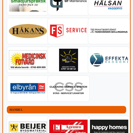
HANDEL