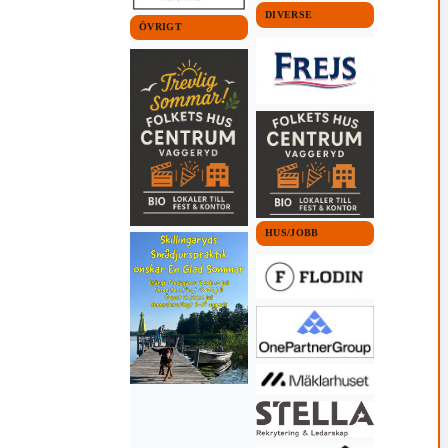
DIVERSE
ÖVRIGT
HUS/JOBB