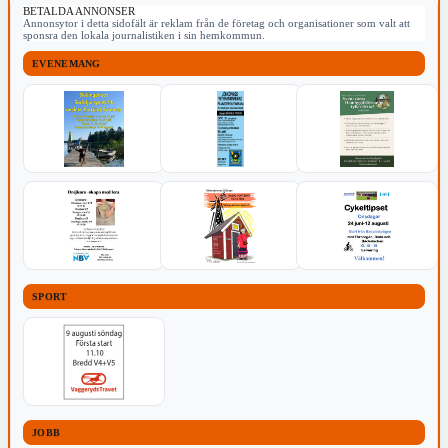
BETALDA ANNONSER
Annonsytor i detta sidofält är reklam från de företag och organisationer som valt att
sponsra den lokala journalistiken i sin hemkommun.
EVENEMANG
SPORT
JOBB