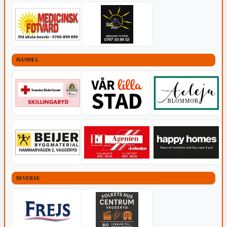
HANDEL
DIVERSE