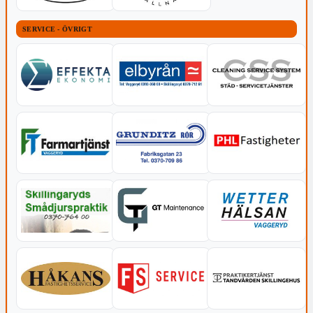
SERVICE - ÖVRIGT