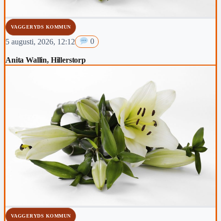
VAGGERYDS KOMMUN
5 augusti, 2026, 12:12
0
Anita Wallin, Hillerstorp
VAGGERYDS KOMMUN