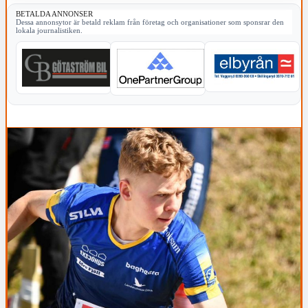
BETALDA ANNONSER
Dessa annonsytor är betald reklam från företag och organisationer som sponsrar den
lokala journalistiken.