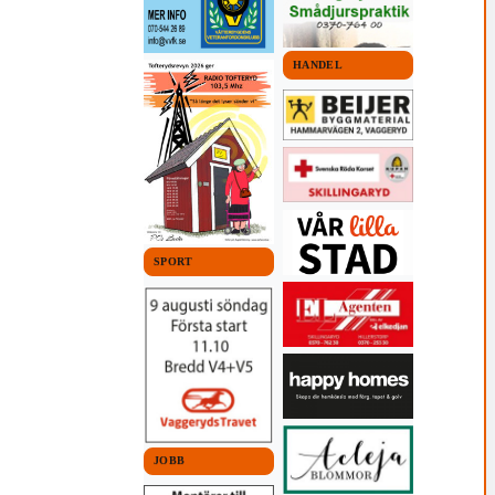
HANDEL
SPORT
JOBB