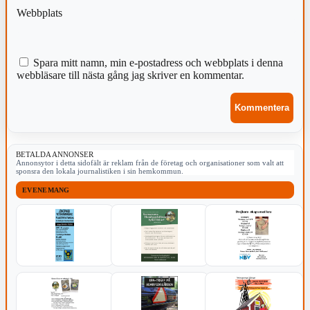
Webbplats
Spara mitt namn, min e-postadress och webbplats i denna
webbläsare till nästa gång jag skriver en kommentar.
BETALDA ANNONSER
Annonsytor i detta sidofält är reklam från de företag och organisationer som valt att
sponsra den lokala journalistiken i sin hemkommun.
EVENEMANG