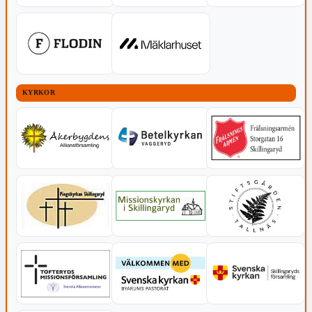
KYRKOR