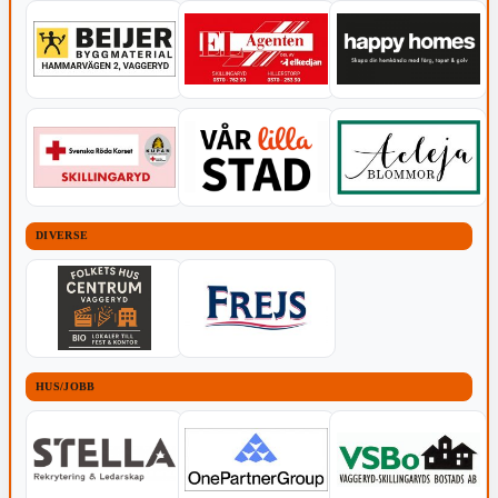
DIVERSE
HUS/JOBB