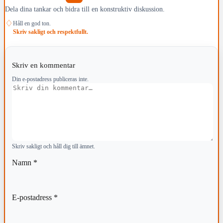
Dela dina tankar och bidra till en konstruktiv diskussion.
♢
Håll en god ton.
Skriv sakligt och respektfullt.
Skriv en kommentar
Din e-postadress publiceras inte.
Kommentar
Skriv sakligt och håll dig till ämnet.
Namn
*
E-postadress
*