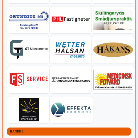
HANDEL