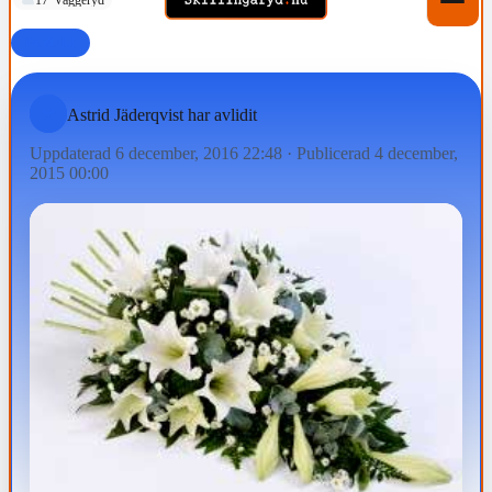
FAMILJ
Astrid Jäderqvist har avlidit
Uppdaterad 6 december, 2016 22:48
·
Publicerad 4 december,
2015 00:00