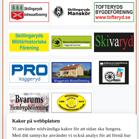
Kakor på webbplatsen
KOMMUNEN
Vi använder nödvändiga kakor för att sidan ska fungera.
Med ditt samtycke använder vi också analys för att förstå hur