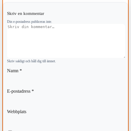
Skriv en kommentar
Din e-postadress publiceras inte.
Kommentar
Skriv sakligt och håll dig till ämnet.
Namn
*
E-postadress
*
Webbplats