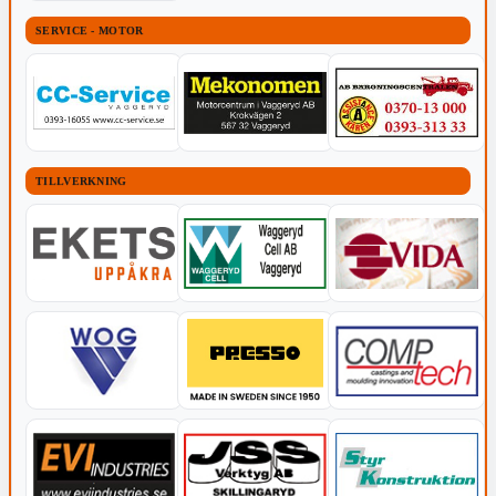
SERVICE - MOTOR
TILLVERKNING