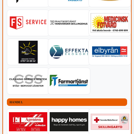
HANDEL