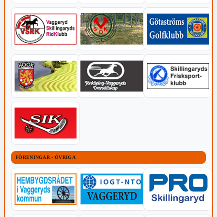
FÖRENINGAR - ÖVRIGA