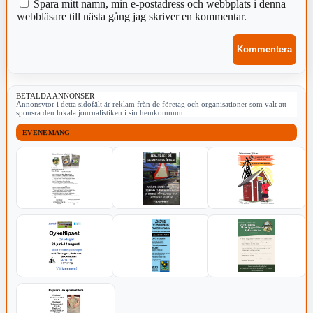
Spara mitt namn, min e-postadress och webbplats i denna
webbläsare till nästa gång jag skriver en kommentar.
BETALDA ANNONSER
Annonsytor i detta sidofält är reklam från de företag och organisationer som valt att
sponsra den lokala journalistiken i sin hemkommun.
EVENEMANG