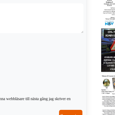
na webbläsare till nästa gång jag skriver en