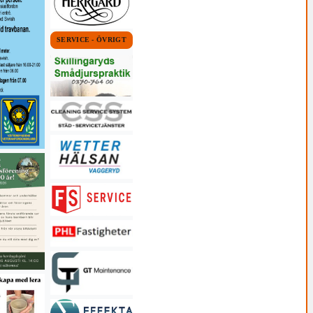
SERVICE - ÖVRIGT