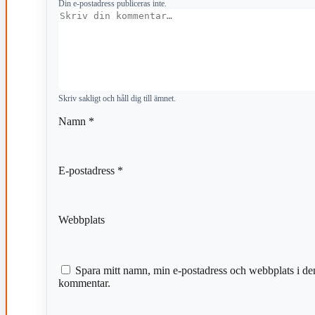
Din e-postadress publiceras inte.
Kommentar
Skriv sakligt och håll dig till ämnet.
Namn
*
E-postadress
*
Webbplats
Spara mitt namn, min e-postadress och webbplats i den
kommentar.