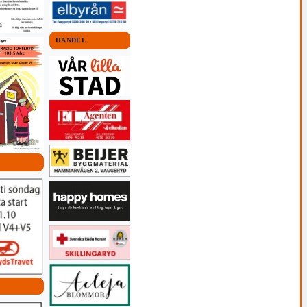
HANDEL