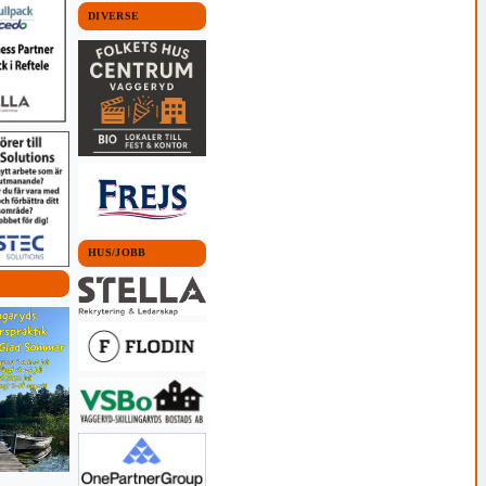
DIVERSE
HUS/JOBB