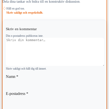
Dela dina tankar och bidra till en konstruktiv diskussion.
♢
Håll en god ton.
Skriv sakligt och respektfullt.
Skriv en kommentar
Din e-postadress publiceras inte.
Kommentar
Skriv sakligt och håll dig till ämnet.
Namn
*
E-postadress
*