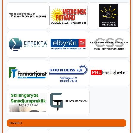
HANDEL