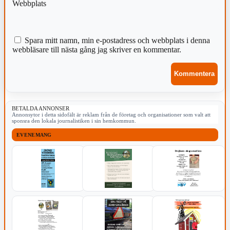
Webbplats
Spara mitt namn, min e-postadress och webbplats i denna
webbläsare till nästa gång jag skriver en kommentar.
BETALDA ANNONSER
Annonsytor i detta sidofält är reklam från de företag och organisationer som valt att
sponsra den lokala journalistiken i sin hemkommun.
EVENEMANG