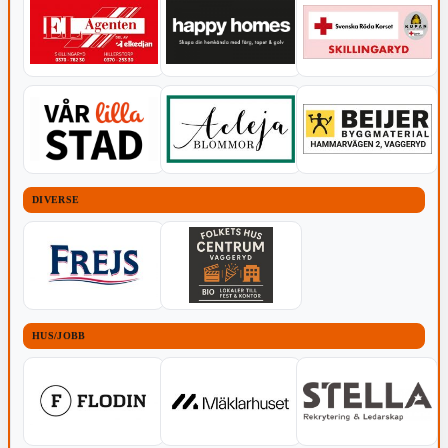
DIVERSE
HUS/JOBB