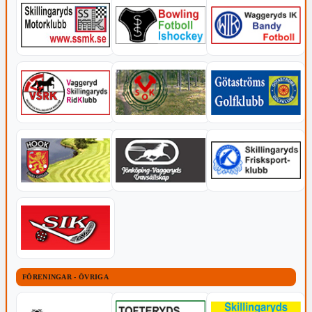
FÖRENINGAR - ÖVRIGA