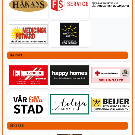
HANDEL
DIVERSE