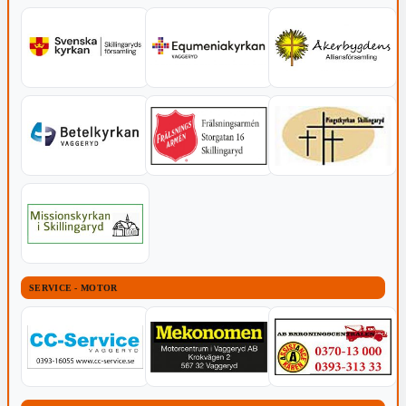
SERVICE - MOTOR