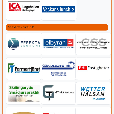
SERVICE - ÖVRIGT