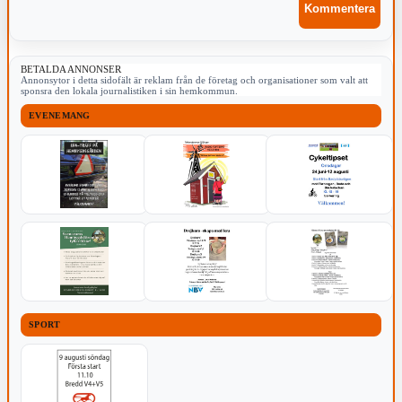
BETALDA ANNONSER
Annonsytor i detta sidofält är reklam från de företag och organisationer som valt att
sponsra den lokala journalistiken i sin hemkommun.
EVENEMANG
SPORT