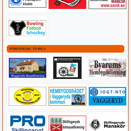
FÖRENINGAR - ÖVRIGA