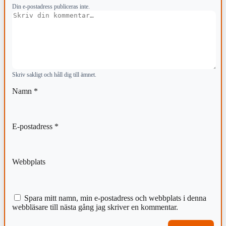
Din e-postadress publiceras inte.
Kommentar
Skriv sakligt och håll dig till ämnet.
Namn
*
E-postadress
*
Webbplats
Spara mitt namn, min e-postadress och webbplats i denna
webbläsare till nästa gång jag skriver en kommentar.