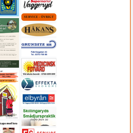
SERVICE - ÖVRIGT