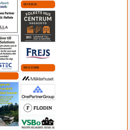
DIVERSE
HUS/JOBB