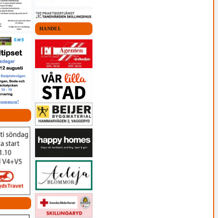
HANDEL