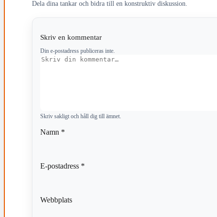
Dela dina tankar och bidra till en konstruktiv diskussion.
Skriv en kommentar
Din e-postadress publiceras inte.
Kommentar
Skriv sakligt och håll dig till ämnet.
Namn
*
E-postadress
*
Webbplats