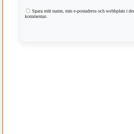
Spara mitt namn, min e-postadress och webbplats i den
kommentar.