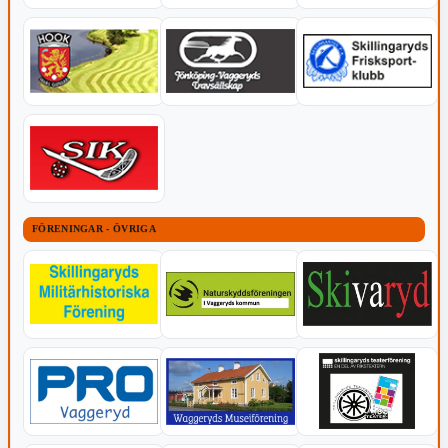
FÖRENINGAR - ÖVRIGA