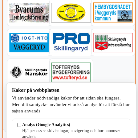
Kakor på webbplatsen
KOMMUNEN
Vi använder nödvändiga kakor för att sidan ska fungera.
Med ditt samtycke använder vi också analys för att förstå hur
sajten används.
Analys (Google Analytics)
Hjälper oss se sidvisningar, navigering och hur annonser
används.