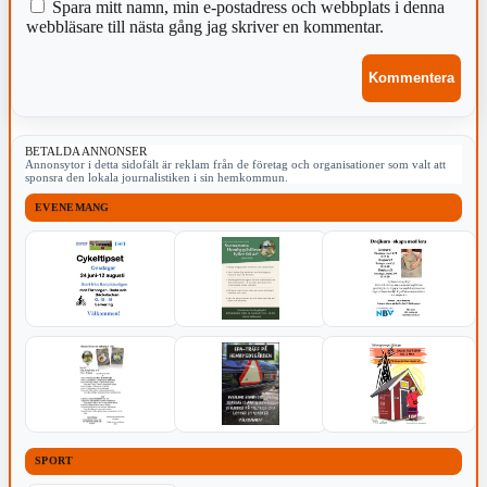
Spara mitt namn, min e-postadress och webbplats i denna
webbläsare till nästa gång jag skriver en kommentar.
BETALDA ANNONSER
Annonsytor i detta sidofält är reklam från de företag och organisationer som valt att
sponsra den lokala journalistiken i sin hemkommun.
EVENEMANG
SPORT