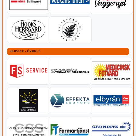
SERVICE - ÖVRIGT