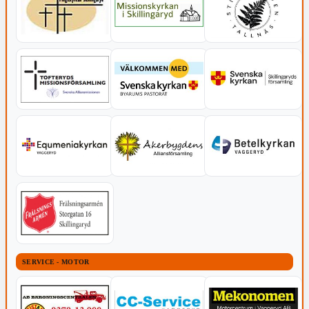
SERVICE - MOTOR