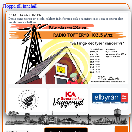
Hoppa till innehåll
BETALDA ANNONSER
Dessa annonsytor är betald reklam från företag och organisationer som sponsrar den
lokala journalistiken.