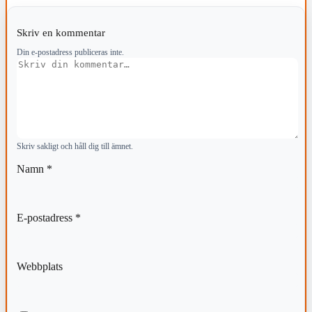
Skriv en kommentar
Din e-postadress publiceras inte.
Kommentar
Skriv sakligt och håll dig till ämnet.
Namn
*
E-postadress
*
Webbplats