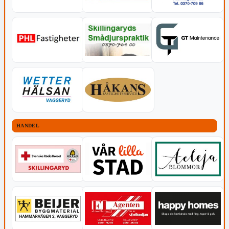
HANDEL