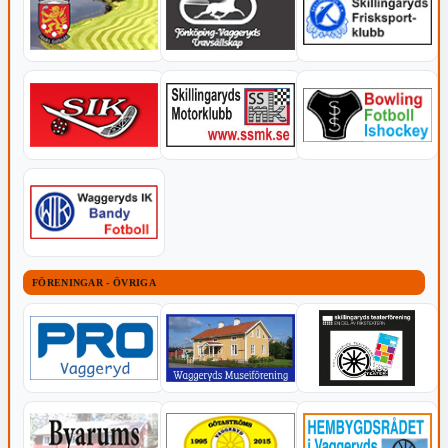
FÖRENINGAR - ÖVRIGA