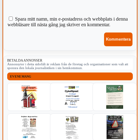
Spara mitt namn, min e-postadress och webbplats i denna
webbläsare till nästa gång jag skriver en kommentar.
BETALDA ANNONSER
Annonsytor i detta sidofält är reklam från de företag och organisationer som valt att
sponsra den lokala journalistiken i sin hemkommun.
EVENEMANG