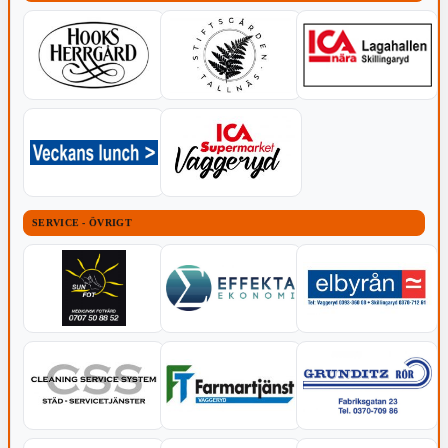
SERVICE - ÖVRIGT