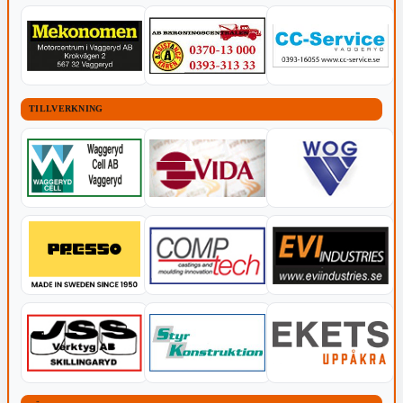
TILLVERKNING