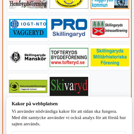
Kakor på webbplatsen
KOMMUNEN
Vi använder nödvändiga kakor för att sidan ska fungera.
Med ditt samtycke använder vi också analys för att förstå hur
sajten används.