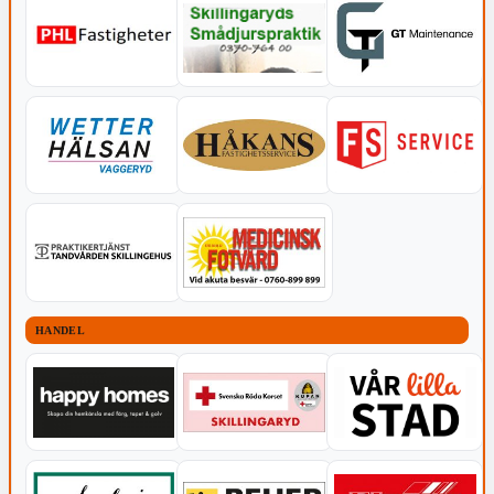
HANDEL