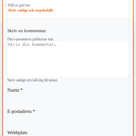
♢
Håll en god ton.
Skriv sakligt och respektfullt.
Skriv en kommentar
Din e-postadress publiceras inte.
Kommentar
Skriv sakligt och håll dig till ämnet.
Namn
*
E-postadress
*
Webbplats