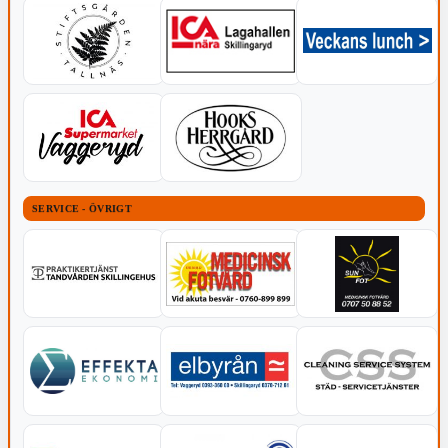
SERVICE - ÖVRIGT