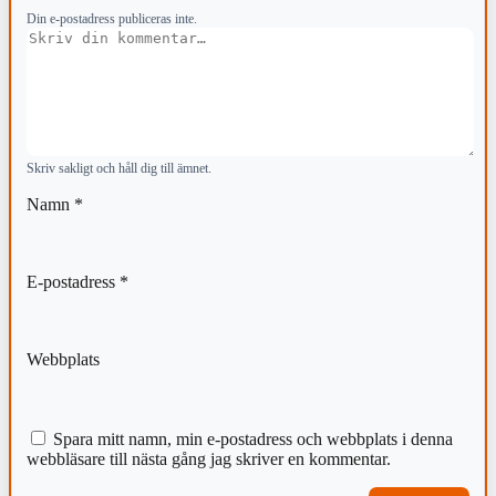
Din e-postadress publiceras inte.
Kommentar
Skriv sakligt och håll dig till ämnet.
Namn
*
E-postadress
*
Webbplats
Spara mitt namn, min e-postadress och webbplats i denna
webbläsare till nästa gång jag skriver en kommentar.