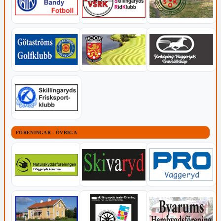
FÖRENINGAR - ÖVRIGA