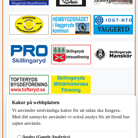
Kakor på webbplatsen
KOMMUNEN
Vi använder nödvändiga kakor för att sidan ska fungera.
Med ditt samtycke använder vi också analys för att förstå hur
sajten används.
Analys (Google Analytics)