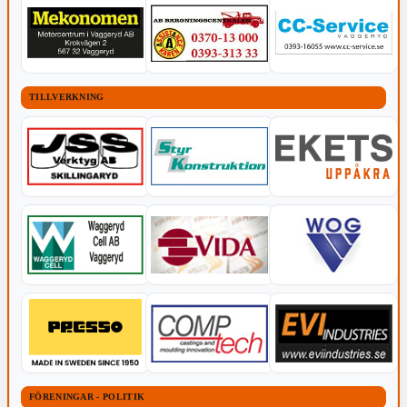
TILLVERKNING
FÖRENINGAR - POLITIK