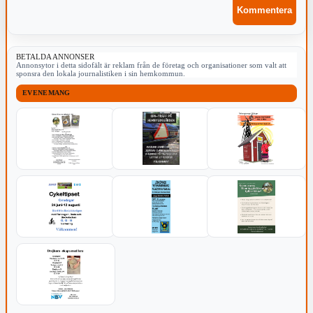
BETALDA ANNONSER
Annonsytor i detta sidofält är reklam från de företag och organisationer som valt att
sponsra den lokala journalistiken i sin hemkommun.
EVENEMANG