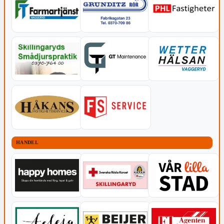
HANDEL