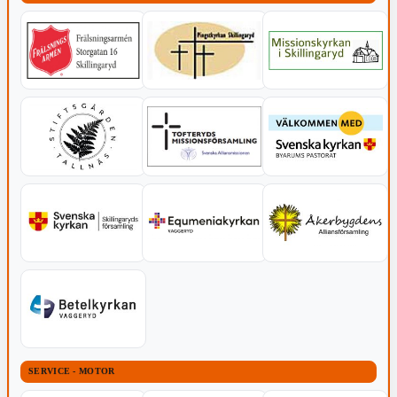
SERVICE - MOTOR