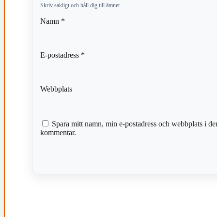
Skriv sakligt och håll dig till ämnet.
Namn
*
E-postadress
*
Webbplats
Spara mitt namn, min e-postadress och webbplats i den
kommentar.