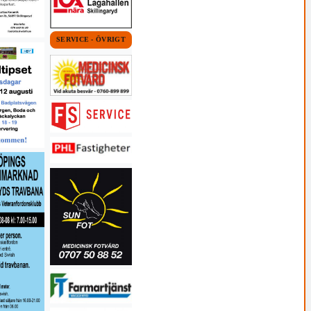
SERVICE - ÖVRIGT