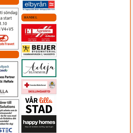
HANDEL