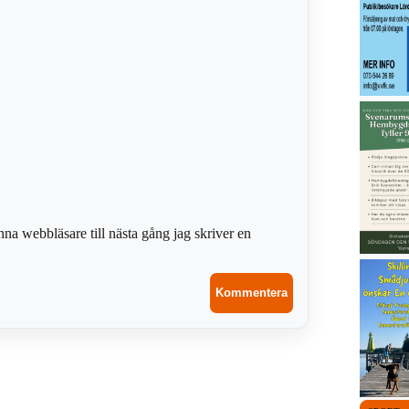
na webbläsare till nästa gång jag skriver en