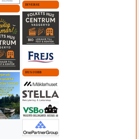
DIVERSE
HUS/JOBB