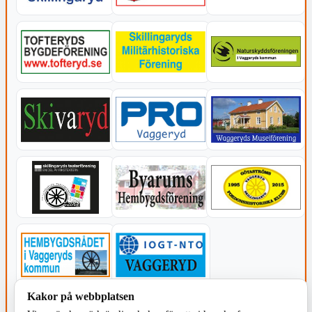
Kakor på webbplatsen
KOMMUNEN