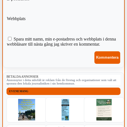
Webbplats
Spara mitt namn, min e-postadress och webbplats i denna
webbläsare till nästa gång jag skriver en kommentar.
BETALDA ANNONSER
Annonsytor i detta sidofält är reklam från de företag och organisationer som valt att
sponsra den lokala journalistiken i sin hemkommun.
EVENEMANG