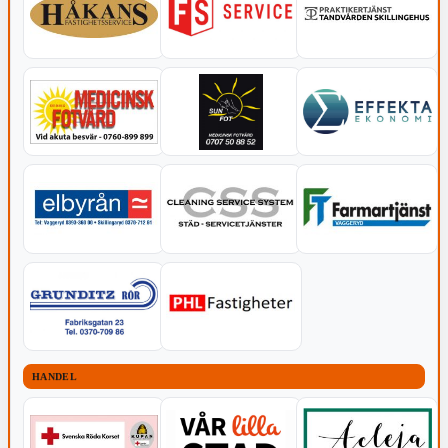
HANDEL