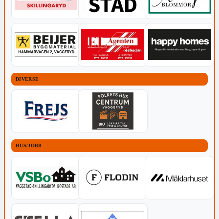
DIVERSE
HUS/JOBB