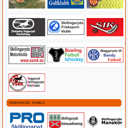
FÖRENINGAR - ÖVRIGA