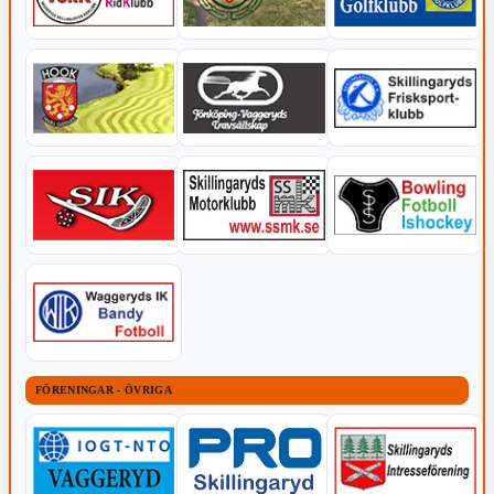
FÖRENINGAR - ÖVRIGA