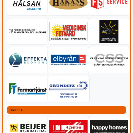
HANDEL