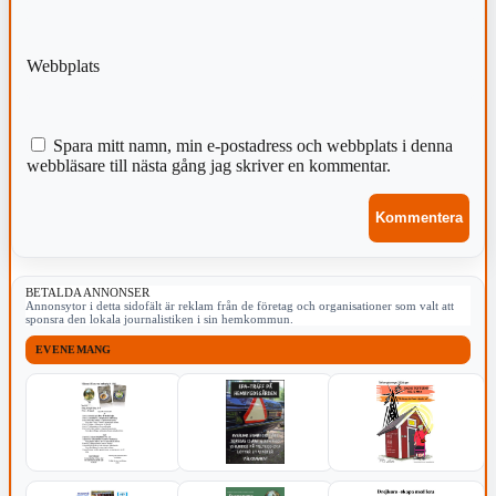
Webbplats
Spara mitt namn, min e-postadress och webbplats i denna
webbläsare till nästa gång jag skriver en kommentar.
BETALDA ANNONSER
Annonsytor i detta sidofält är reklam från de företag och organisationer som valt att
sponsra den lokala journalistiken i sin hemkommun.
EVENEMANG