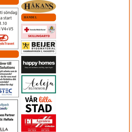
HANDEL