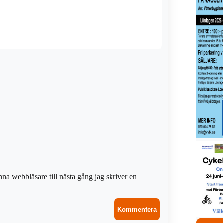
na webbläsare till nästa gång jag skriver en