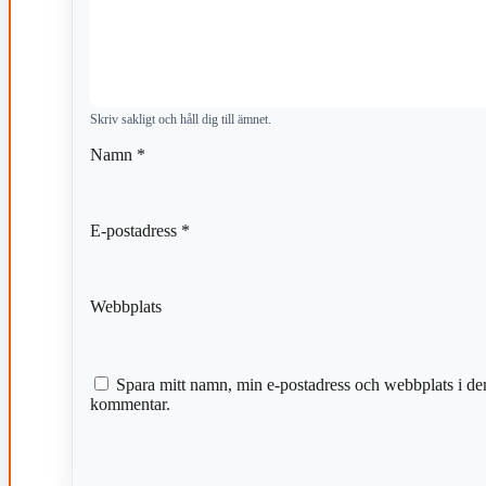
Skriv sakligt och håll dig till ämnet.
Namn
*
E-postadress
*
Webbplats
Spara mitt namn, min e-postadress och webbplats i den
kommentar.