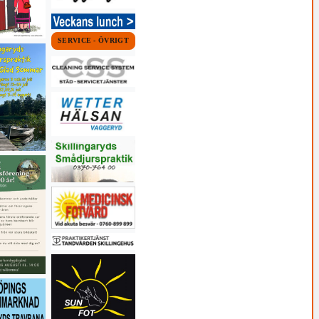
SERVICE - ÖVRIGT