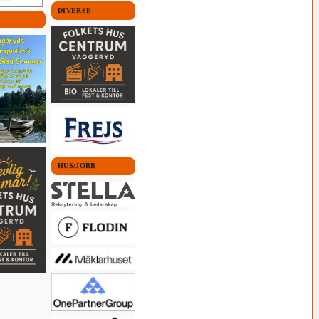
DIVERSE
HUS/JOBB