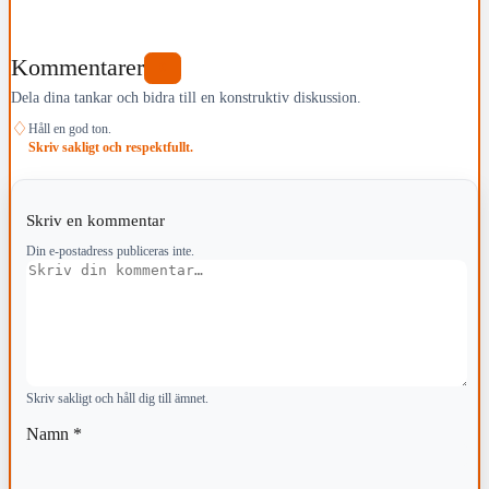
Kommentarer
0
Dela dina tankar och bidra till en konstruktiv diskussion.
♢
Håll en god ton.
Skriv sakligt och respektfullt.
Skriv en kommentar
Din e-postadress publiceras inte.
Kommentar
Skriv sakligt och håll dig till ämnet.
Namn
*