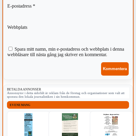
E-postadress
*
Webbplats
Spara mitt namn, min e-postadress och webbplats i denna
webbläsare till nästa gång jag skriver en kommentar.
BETALDA ANNONSER
Annonsytor i detta sidofält är reklam från de företag och organisationer som valt att
sponsra den lokala journalistiken i sin hemkommun.
EVENEMANG