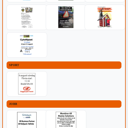
SPORT
JOBB