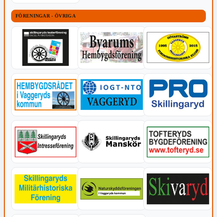
FÖRENINGAR - ÖVRIGA