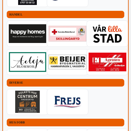
HANDEL
DIVERSE
HUS/JOBB