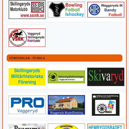
FÖRENINGAR - ÖVRIGA