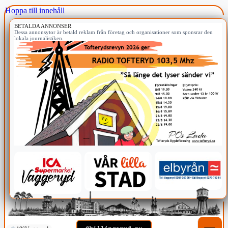
Hoppa till innehåll
BETALDA ANNONSER
Dessa annonsytor är betald reklam från företag och organisationer som sponsrar den
lokala journalistiken.