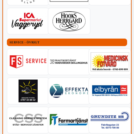
SERVICE - ÖVRIGT