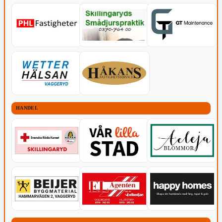
HANDEL