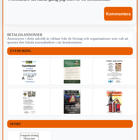
BETALDA ANNONSER
Annonsytor i detta sidofält är reklam från de företag och organisationer som valt att
sponsra den lokala journalistiken i sin hemkommun.
EVENEMANG
SPORT