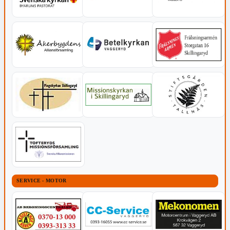
SERVICE - MOTOR