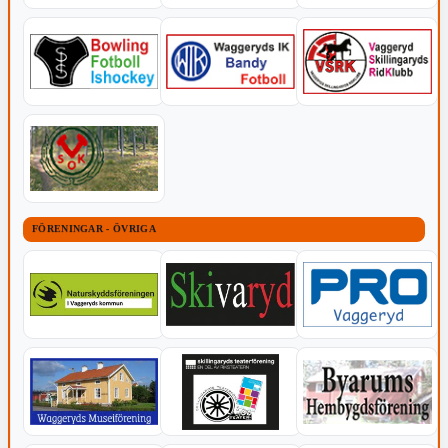
FÖRENINGAR - ÖVRIGA