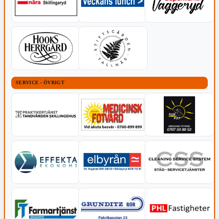
SERVICE - ÖVRIGT