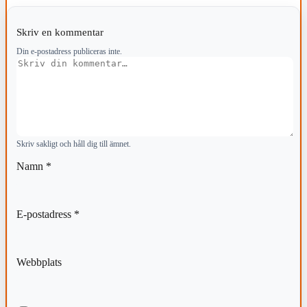
Skriv en kommentar
Din e-postadress publiceras inte.
Kommentar
Skriv sakligt och håll dig till ämnet.
Namn
*
E-postadress
*
Webbplats