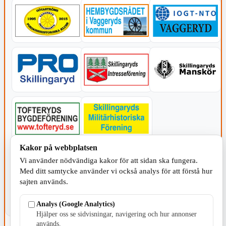
Kakor på webbplatsen
KOMMUNEN
Vi använder nödvändiga kakor för att sidan ska fungera.
Med ditt samtycke använder vi också analys för att förstå hur
sajten används.
Analys (Google Analytics)
Hjälper oss se sidvisningar, navigering och hur annonser
används.