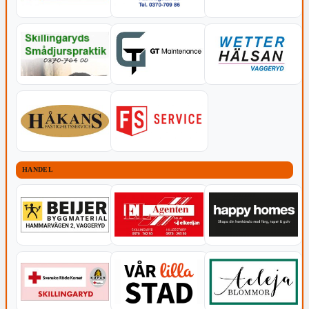
HANDEL