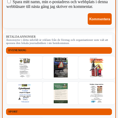
Spara mitt namn, min e-postadress och webbplats i denna
webbläsare till nästa gång jag skriver en kommentar.
BETALDA ANNONSER
Annonsytor i detta sidofält är reklam från de företag och organisationer som valt att
sponsra den lokala journalistiken i sin hemkommun.
EVENEMANG
SPORT