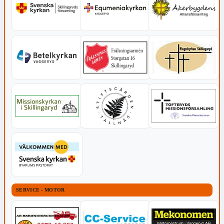
SERVICE - MOTOR