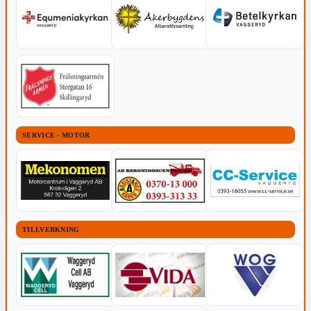
SERVICE - MOTOR
TILLVERKNING