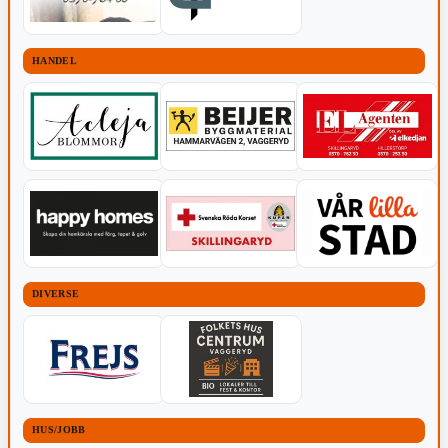
HANDEL
DIVERSE
HUS/JOBB