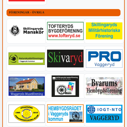
FÖRENINGAR - ÖVRIGA