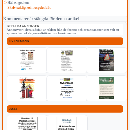
♢
Håll en god ton.
Skriv sakligt och respektfullt.
Kommentarer är stängda för denna artikel.
BETALDA ANNONSER
Annonsytor i detta sidofält är reklam från de företag och organisationer som valt att
sponsra den lokala journalistiken i sin hemkommun.
EVENEMANG
JOBB