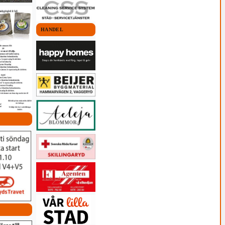
HANDEL