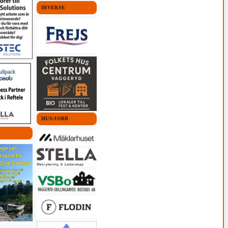
DIVERSE
HUS/JOBB