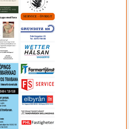
SERVICE - ÖVRIGT