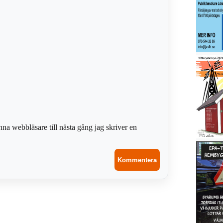
na webbläsare till nästa gång jag skriver en