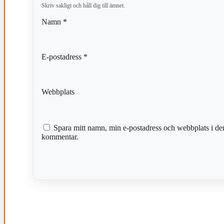
Skriv sakligt och håll dig till ämnet.
Namn
*
E-postadress
*
Webbplats
Spara mitt namn, min e-postadress och webbplats i den
kommentar.