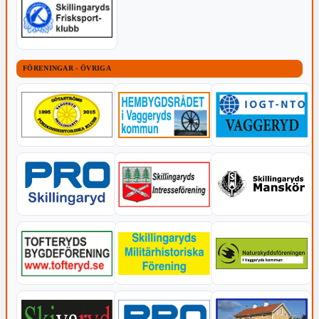
FÖRENINGAR - ÖVRIGA