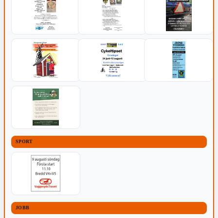
SPORT
JOBB