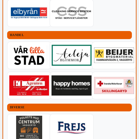
HANDEL
DIVERSE