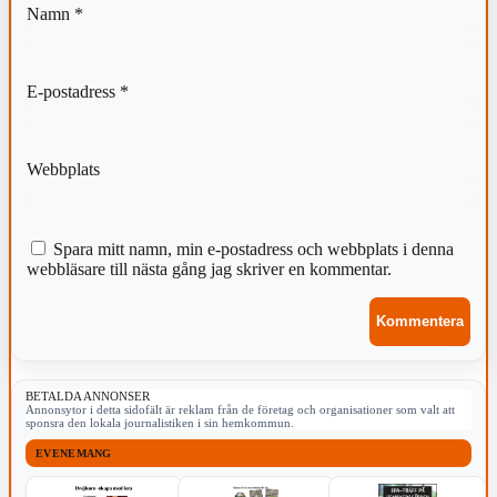
Namn
*
E-postadress
*
Webbplats
Spara mitt namn, min e-postadress och webbplats i denna
webbläsare till nästa gång jag skriver en kommentar.
BETALDA ANNONSER
Annonsytor i detta sidofält är reklam från de företag och organisationer som valt att
sponsra den lokala journalistiken i sin hemkommun.
EVENEMANG