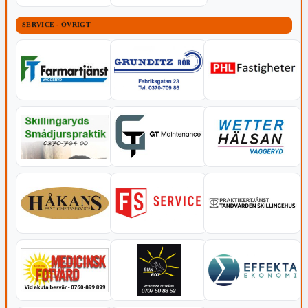
SERVICE - ÖVRIGT