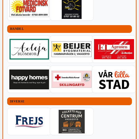
HANDEL
DIVERSE