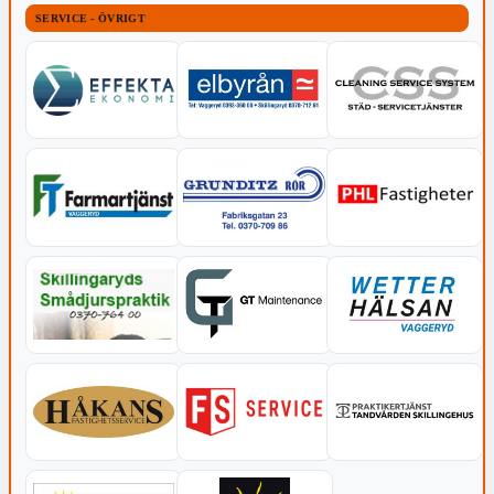
SERVICE - ÖVRIGT