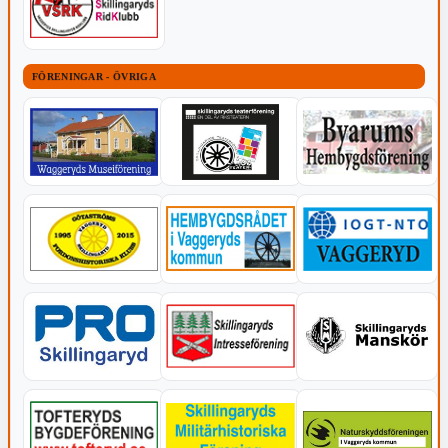
FÖRENINGAR - ÖVRIGA