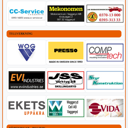
TILLVERKNING