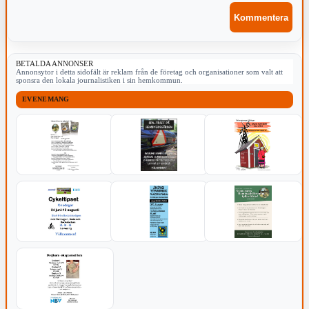
BETALDA ANNONSER
Annonsytor i detta sidofält är reklam från de företag och organisationer som valt att
sponsra den lokala journalistiken i sin hemkommun.
EVENEMANG