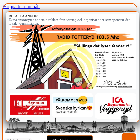
Hoppa till innehåll
BETALDA ANNONSER
Dessa annonsytor är betald reklam från företag och organisationer som sponsrar den
lokala journalistiken.