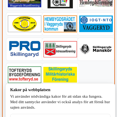
Kakor på webbplatsen
KOMMUNEN
Vi använder nödvändiga kakor för att sidan ska fungera.
Med ditt samtycke använder vi också analys för att förstå hur
sajten används.