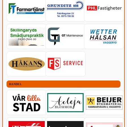
HANDEL