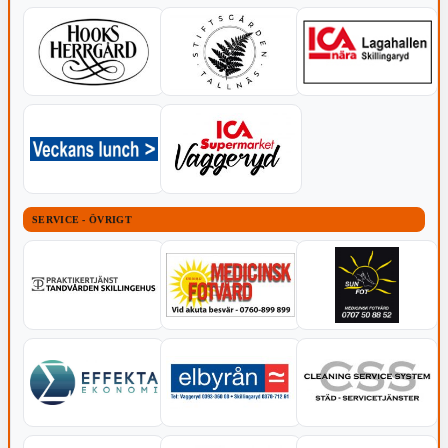
SERVICE - ÖVRIGT