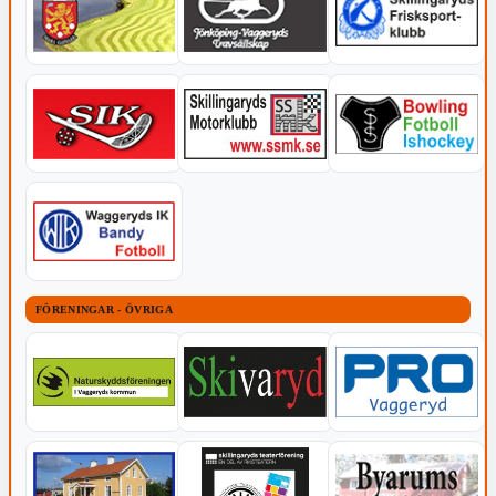
FÖRENINGAR - ÖVRIGA