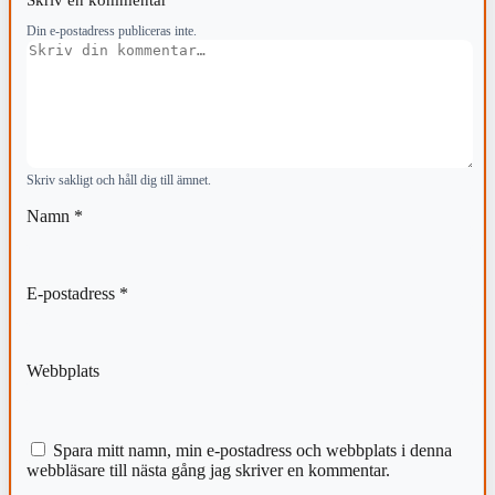
Din e-postadress publiceras inte.
Kommentar
Skriv sakligt och håll dig till ämnet.
Namn
*
E-postadress
*
Webbplats
Spara mitt namn, min e-postadress och webbplats i denna
webbläsare till nästa gång jag skriver en kommentar.