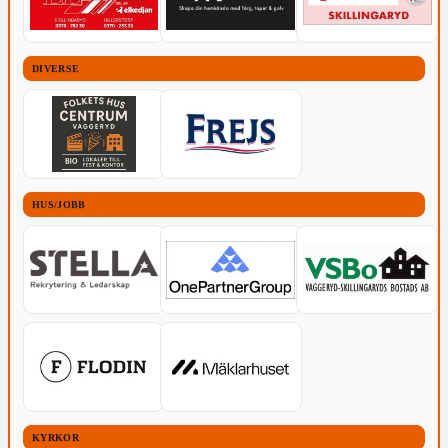
DIVERSE
HUS/JOBB
KYRKOR