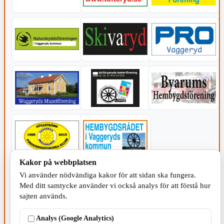
Kakor på webbplatsen
KOMMUNEN
Vi använder nödvändiga kakor för att sidan ska fungera.
Med ditt samtycke använder vi också analys för att förstå hur
sajten används.
Analys (Google Analytics)