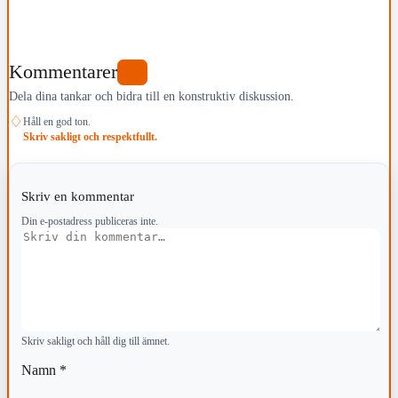
Kommentarer
0
Dela dina tankar och bidra till en konstruktiv diskussion.
♢
Håll en god ton.
Skriv sakligt och respektfullt.
Skriv en kommentar
Din e-postadress publiceras inte.
Kommentar
Skriv sakligt och håll dig till ämnet.
Namn
*