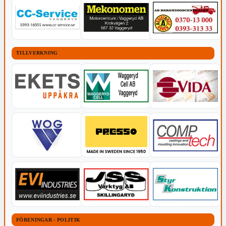
TILLVERKNING
FÖRENINGAR - POLITIK