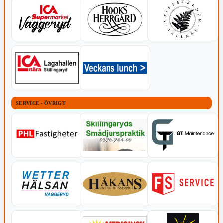
SERVICE - ÖVRIGT