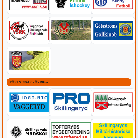
FÖRENINGAR - ÖVRIGA