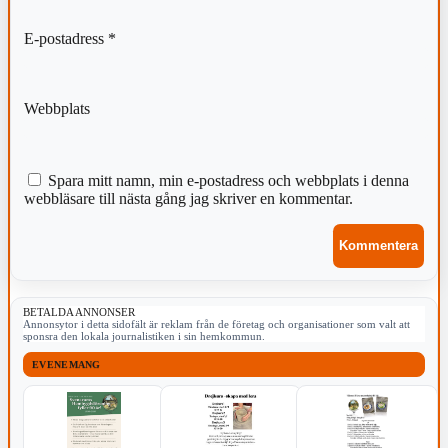
E-postadress
*
Webbplats
Spara mitt namn, min e-postadress och webbplats i denna
webbläsare till nästa gång jag skriver en kommentar.
BETALDA ANNONSER
Annonsytor i detta sidofält är reklam från de företag och organisationer som valt att
sponsra den lokala journalistiken i sin hemkommun.
EVENEMANG