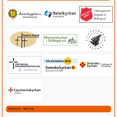
SERVICE - MOTOR