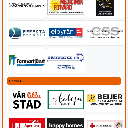
HANDEL