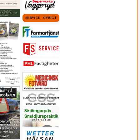
SERVICE - ÖVRIGT