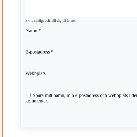
Skriv sakligt och håll dig till ämnet.
Namn
*
E-postadress
*
Webbplats
Spara mitt namn, min e-postadress och webbplats i den
kommentar.