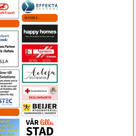
HANDEL