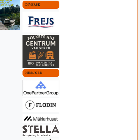
DIVERSE
HUS/JOBB