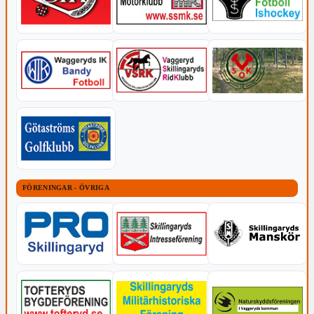
FÖRENINGAR - ÖVRIGA