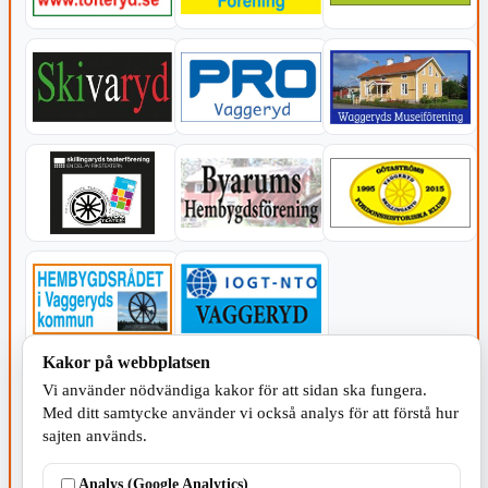
Kakor på webbplatsen
KOMMUNEN
Vi använder nödvändiga kakor för att sidan ska fungera.
Med ditt samtycke använder vi också analys för att förstå hur
sajten används.
Analys (Google Analytics)