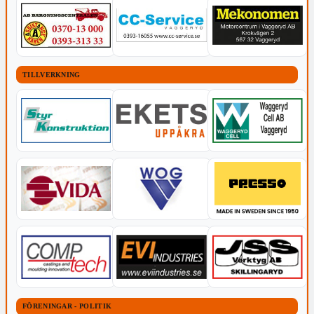
TILLVERKNING
FÖRENINGAR - POLITIK