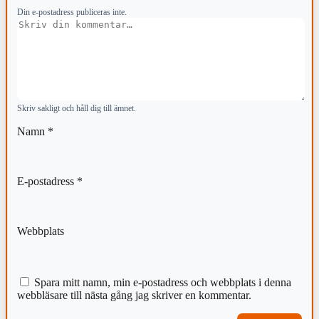
Din e-postadress publiceras inte.
Kommentar
Skriv sakligt och håll dig till ämnet.
Namn
*
E-postadress
*
Webbplats
Spara mitt namn, min e-postadress och webbplats i denna
webbläsare till nästa gång jag skriver en kommentar.