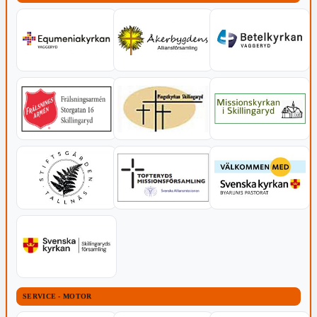
SERVICE - MOTOR