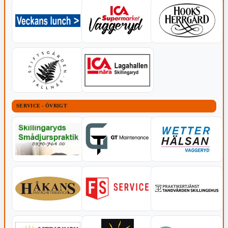
SERVICE - ÖVRIGT