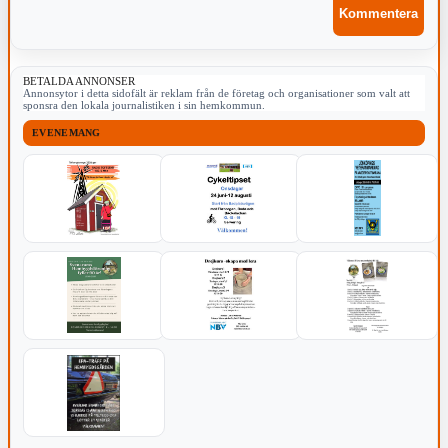
BETALDA ANNONSER
Annonsytor i detta sidofält är reklam från de företag och organisationer som valt att
sponsra den lokala journalistiken i sin hemkommun.
EVENEMANG