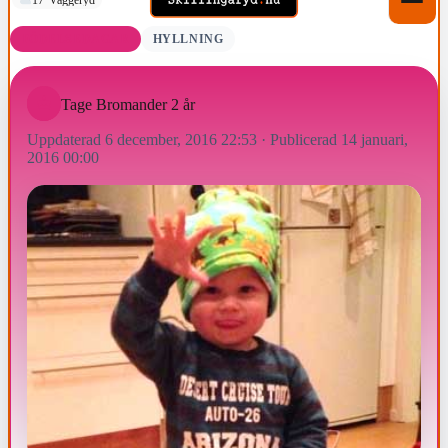
FÖDELSEDAGAR
HYLLNING
Tage Bromander 2 år
Uppdaterad 6 december, 2016 22:53
·
Publicerad 14 januari,
2016 00:00