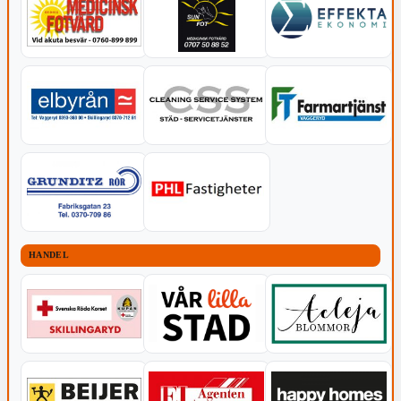
HANDEL