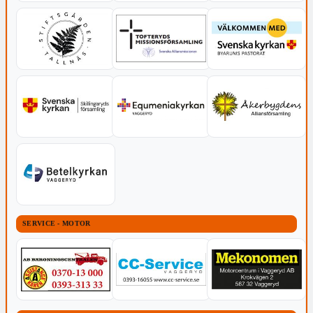
SERVICE - MOTOR