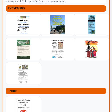
sponsra den lokala journalistiken i sin hemkommun.
EVENEMANG
SPORT