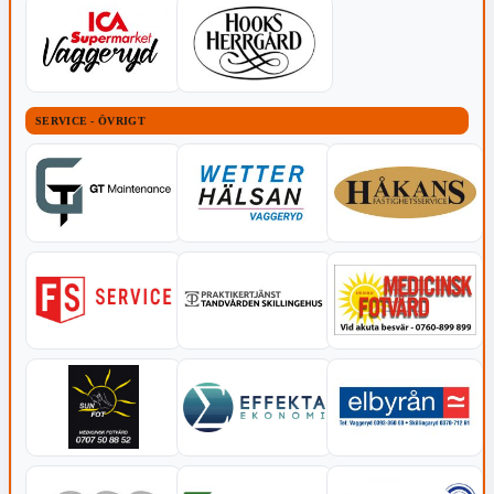
SERVICE - ÖVRIGT