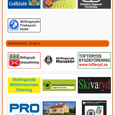
FÖRENINGAR - ÖVRIGA