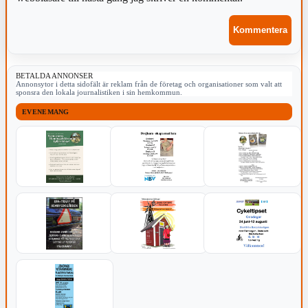
BETALDA ANNONSER
Annonsytor i detta sidofält är reklam från de företag och organisationer som valt att
sponsra den lokala journalistiken i sin hemkommun.
EVENEMANG