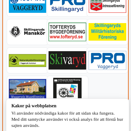
Kakor på webbplatsen
KOMMUNEN
Vi använder nödvändiga kakor för att sidan ska fungera.
Med ditt samtycke använder vi också analys för att förstå hur
sajten används.