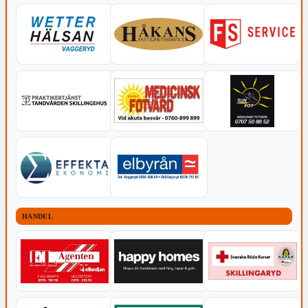
HANDEL