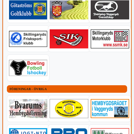
FÖRENINGAR - ÖVRIGA