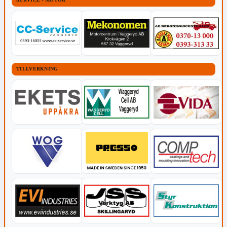
TILLVERKNING