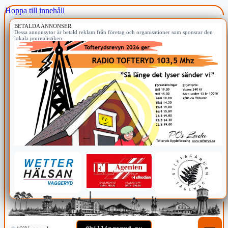
Hoppa till innehåll
BETALDA ANNONSER
Dessa annonsytor är betald reklam från företag och organisationer som sponsrar den
lokala journalistiken.