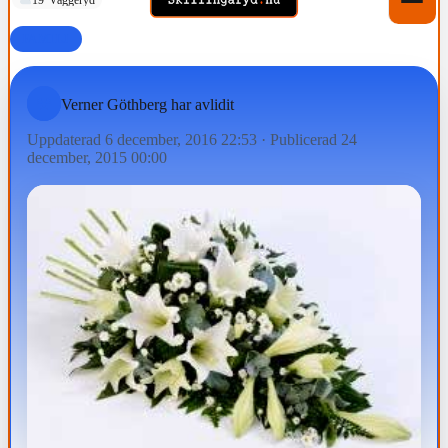
FAMILJ
Verner Göthberg har avlidit
Uppdaterad 6 december, 2016 22:53
·
Publicerad 24
december, 2015 00:00