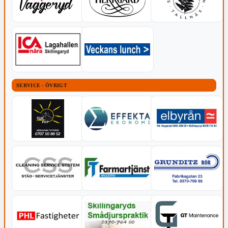
SERVICE - ÖVRIGT