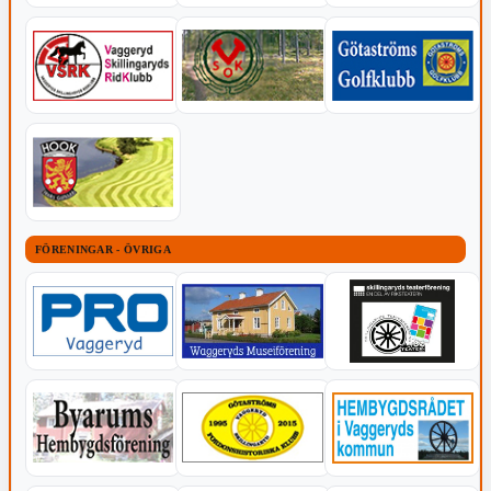
FÖRENINGAR - ÖVRIGA