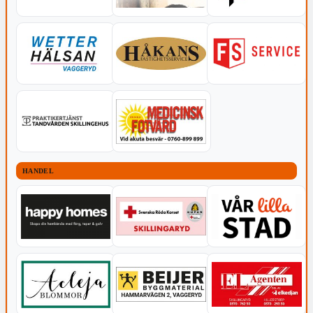
HANDEL