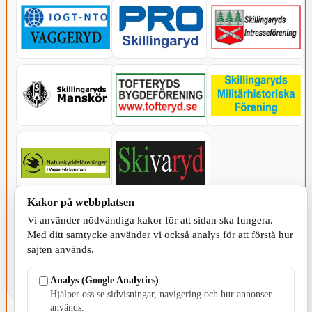
Kakor på webbplatsen
KOMMUNEN
Vi använder nödvändiga kakor för att sidan ska fungera.
Med ditt samtycke använder vi också analys för att förstå hur
sajten används.
Analys (Google Analytics)
Hjälper oss se sidvisningar, navigering och hur annonser
används.