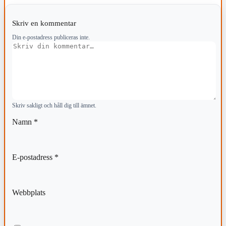
Skriv en kommentar
Din e-postadress publiceras inte.
Kommentar
Skriv sakligt och håll dig till ämnet.
Namn
*
E-postadress
*
Webbplats