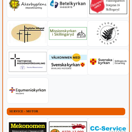
SERVICE - MOTOR