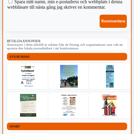
Spara mitt namn, min e-postadress och webbplats i denna
webbläsare till nästa gång jag skriver en kommentar.
BETALDA ANNONSER
Annonsytor i detta sidofält är reklam från de företag och organisationer som valt att
sponsra den lokala journalistiken i sin hemkommun.
EVENEMANG
SPORT