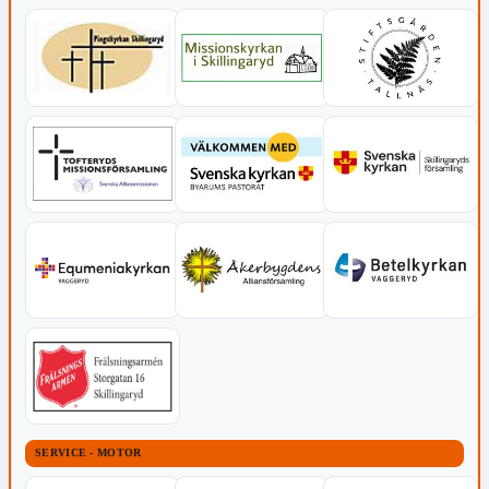
SERVICE - MOTOR