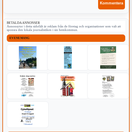
BETALDA ANNONSER
Annonsytor i detta sidofält är reklam från de företag och organisationer som valt att
sponsra den lokala journalistiken i sin hemkommun.
EVENEMANG