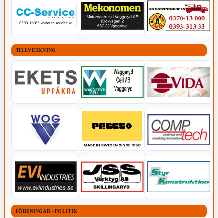
TILLVERKNING
FÖRENINGAR - POLITIK