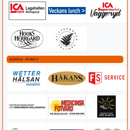
SERVICE - ÖVRIGT