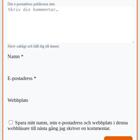
Din e-postadress publiceras inte.
Kommentar
Skriv sakligt och håll dig till ämnet.
Namn
*
E-postadress
*
Webbplats
Spara mitt namn, min e-postadress och webbplats i denna
webbläsare till nästa gång jag skriver en kommentar.