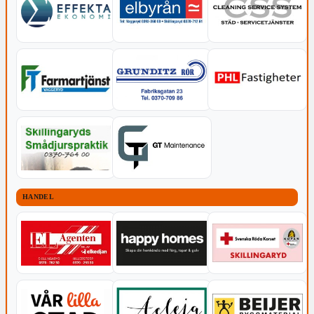
HANDEL