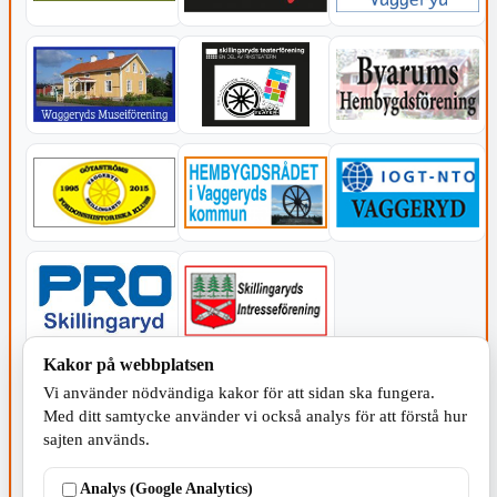
Kakor på webbplatsen
KOMMUNEN
Vi använder nödvändiga kakor för att sidan ska fungera.
Med ditt samtycke använder vi också analys för att förstå hur
sajten används.
Analys (Google Analytics)