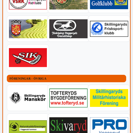
FÖRENINGAR - ÖVRIGA