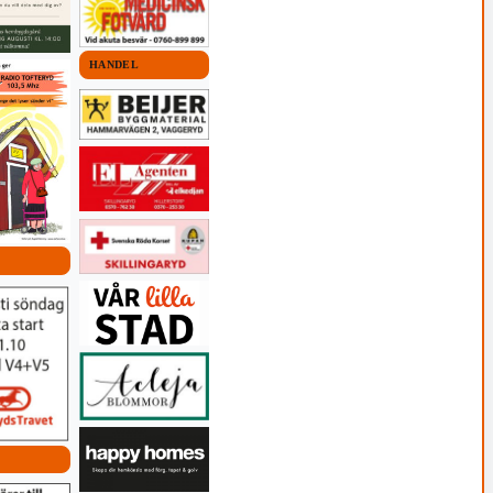
HANDEL