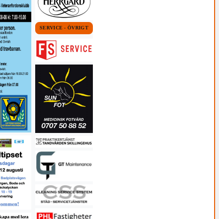
SERVICE - ÖVRIGT