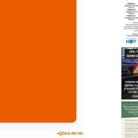
Dela det här