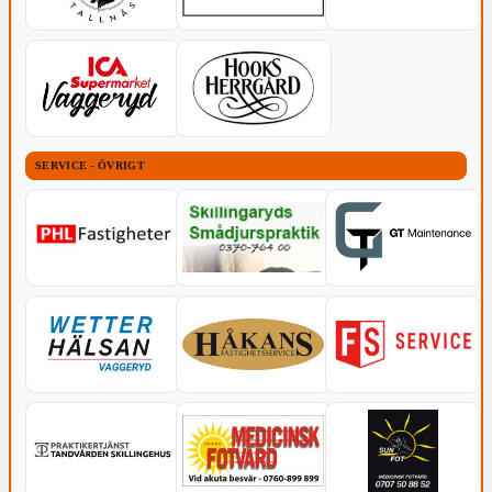
SERVICE - ÖVRIGT