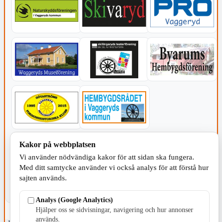
KOMMUNEN
Kakor på webbplatsen
Vi använder nödvändiga kakor för att sidan ska fungera.
Med ditt samtycke använder vi också analys för att förstå hur
sajten används.
Analys (Google Analytics)
Hjälper oss se sidvisningar, navigering och hur annonser
används.