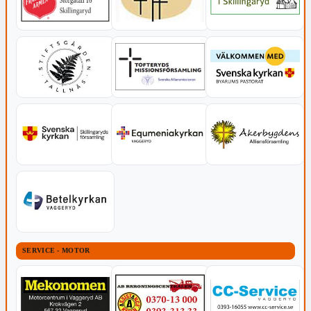
SERVICE - MOTOR