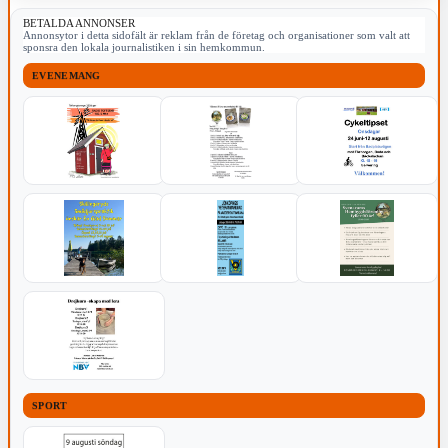
BETALDA ANNONSER
Annonsytor i detta sidofält är reklam från de företag och organisationer som valt att
sponsra den lokala journalistiken i sin hemkommun.
EVENEMANG
SPORT