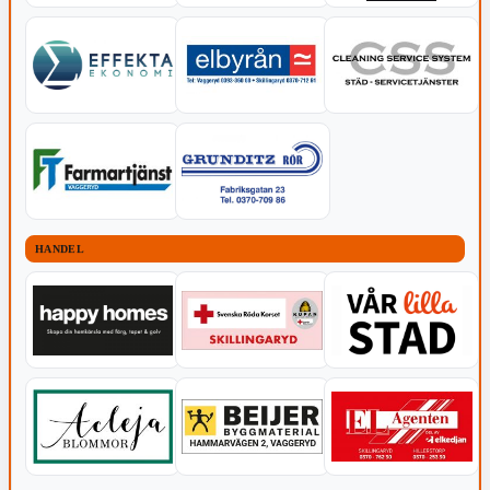
HANDEL