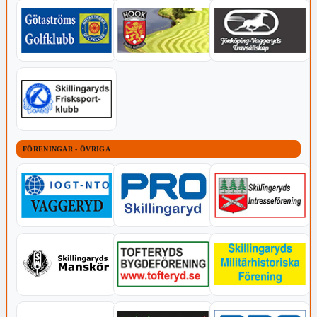
FÖRENINGAR - ÖVRIGA