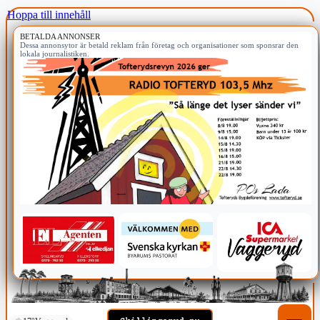
Hoppa till innehåll
BETALDA ANNONSER
Dessa annonsytor är betald reklam från företag och organisationer som sponsrar den
lokala journalistiken.