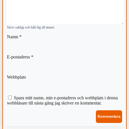
Skriv sakligt och håll dig till ämnet.
Namn
*
E-postadress
*
Webbplats
Spara mitt namn, min e-postadress och webbplats i denna
webbläsare till nästa gång jag skriver en kommentar.