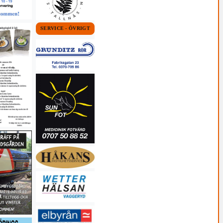
SERVICE - ÖVRIGT