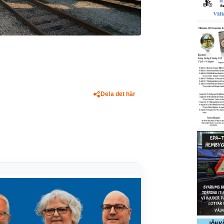
Dela det här