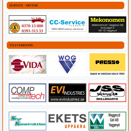
SERVICE - MOTOR
TILLVERKNING