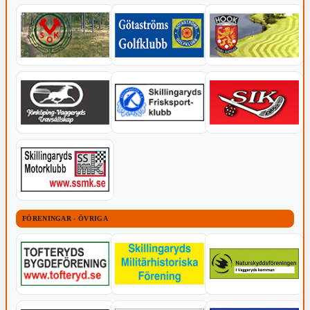
FÖRENINGAR - ÖVRIGA