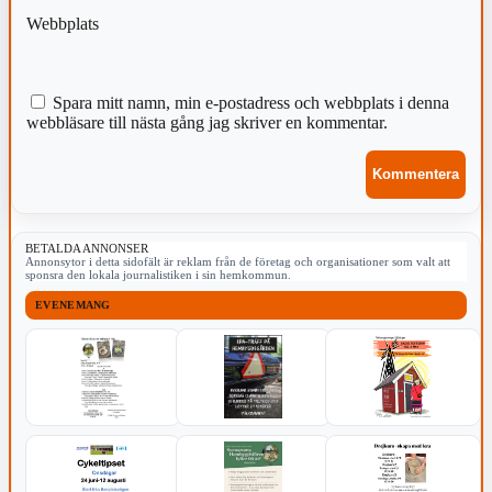
Webbplats
Spara mitt namn, min e-postadress och webbplats i denna
webbläsare till nästa gång jag skriver en kommentar.
BETALDA ANNONSER
Annonsytor i detta sidofält är reklam från de företag och organisationer som valt att
sponsra den lokala journalistiken i sin hemkommun.
EVENEMANG