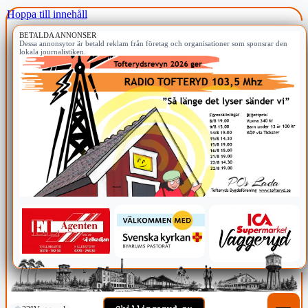
Hoppa till innehåll
BETALDA ANNONSER
Dessa annonsytor är betald reklam från företag och organisationer som sponsrar den
lokala journalistiken.