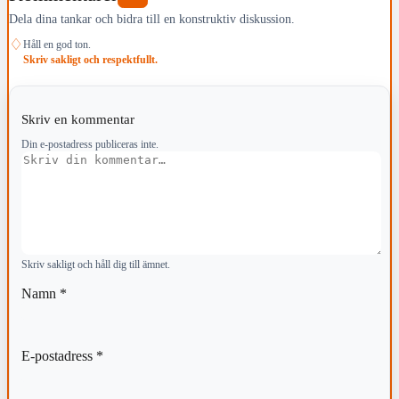
Dela dina tankar och bidra till en konstruktiv diskussion.
♢
Håll en god ton.
Skriv sakligt och respektfullt.
Skriv en kommentar
Din e-postadress publiceras inte.
Kommentar
Skriv sakligt och håll dig till ämnet.
Namn
*
E-postadress
*