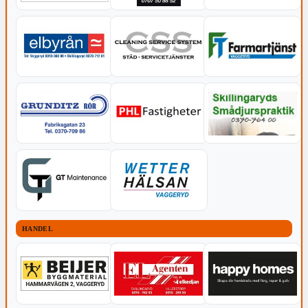
HANDEL