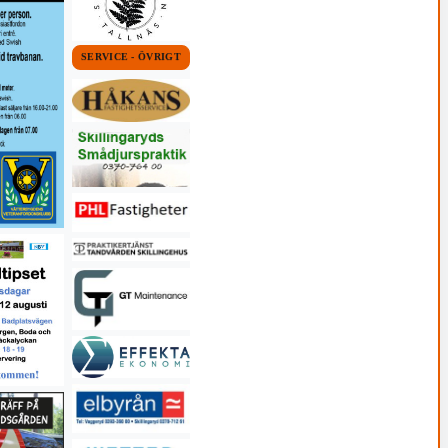
SERVICE - ÖVRIGT