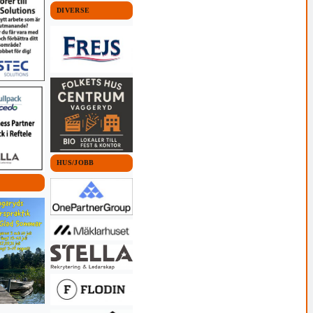
DIVERSE
HUS/JOBB