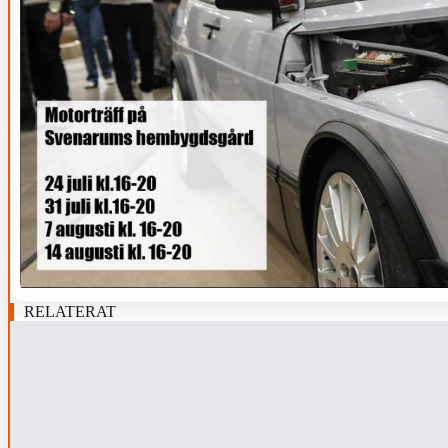
RELATERAT