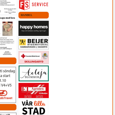
HANDEL