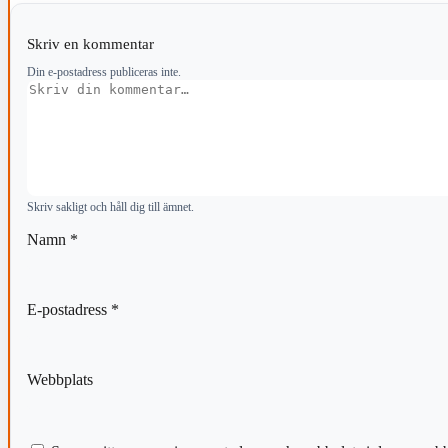
Skriv en kommentar
Din e-postadress publiceras inte.
Kommentar
Skriv sakligt och håll dig till ämnet.
Namn
*
E-postadress
*
Webbplats