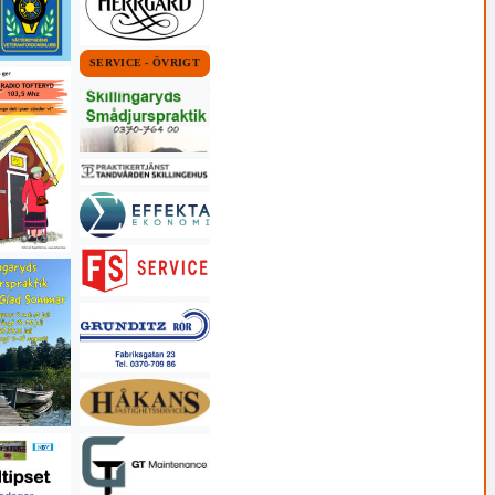
SERVICE - ÖVRIGT