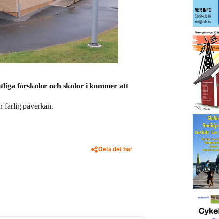
liga förskolor och skolor i kommer att
 farlig påverkan.
Dela det här