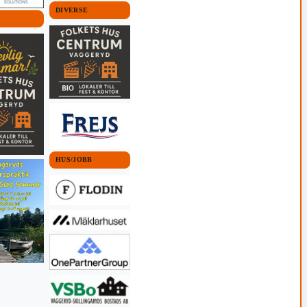
DIVERSE
HUS/JOBB