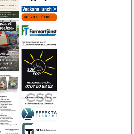
SERVICE - ÖVRIGT