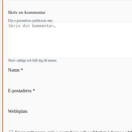
Skriv en kommentar
Din e-postadress publiceras inte.
Kommentar
Skriv sakligt och håll dig till ämnet.
Namn
*
E-postadress
*
Webbplats