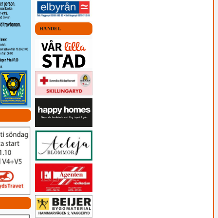
HANDEL