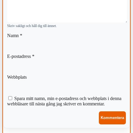
Skriv sakligt och håll dig till ämnet.
Namn
*
E-postadress
*
Webbplats
Spara mitt namn, min e-postadress och webbplats i denna
webbläsare till nästa gång jag skriver en kommentar.