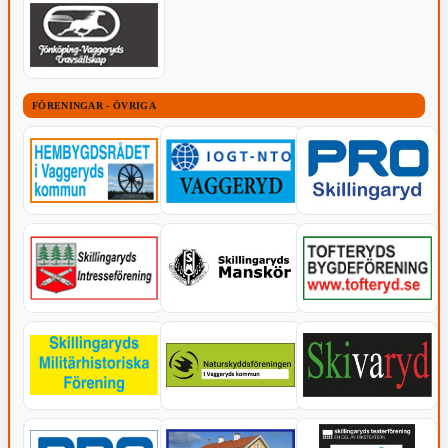
FÖRENINGAR - ÖVRIGA