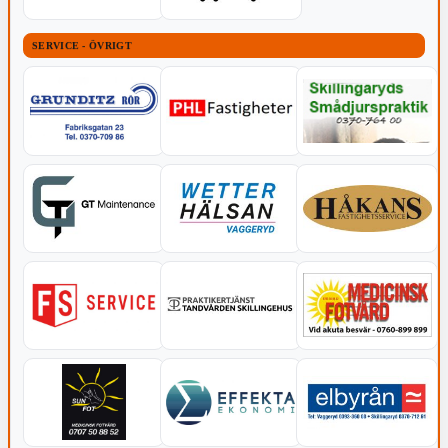
SERVICE - ÖVRIGT