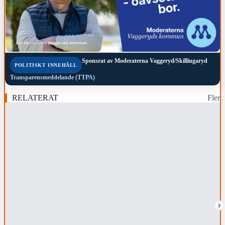
Sponsrat av
Moderaterna Vaggeryd/Skillingaryd
POLITISKT INNEHÅLL
Transparensmeddelande (TTPA)
RELATERAT
Fler
›