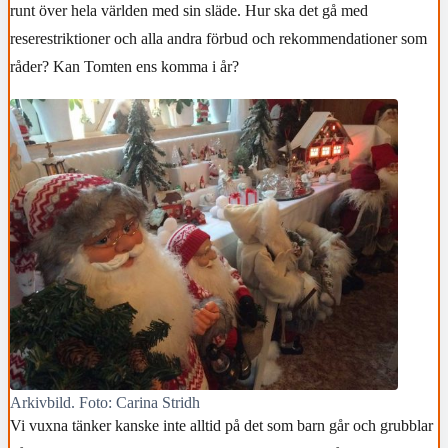
runt över hela världen med sin släde. Hur ska det gå med
reserestriktioner och alla andra förbud och rekommendationer som
råder? Kan Tomten ens komma i år?
Arkivbild. Foto: Carina Stridh
Vi vuxna tänker kanske inte alltid på det som barn går och grubblar