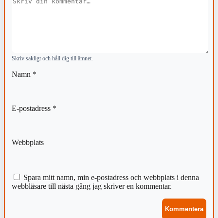
Kommentar
Skriv sakligt och håll dig till ämnet.
Namn
*
E-postadress
*
Webbplats
Spara mitt namn, min e-postadress och webbplats i denna
webbläsare till nästa gång jag skriver en kommentar.