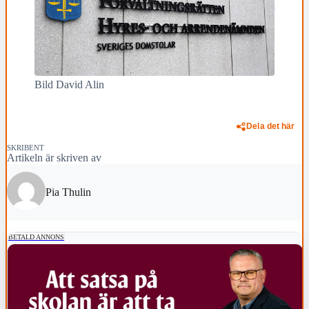
Bild David Alin
Dela det här
SKRIBENT
Artikeln är skriven av
Pia Thulin
BETALD ANNONS