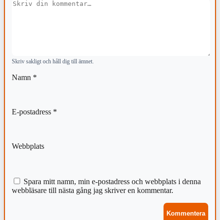
Kommentar
Skriv sakligt och håll dig till ämnet.
Namn
*
E-postadress
*
Webbplats
Spara mitt namn, min e-postadress och webbplats i denna
webbläsare till nästa gång jag skriver en kommentar.