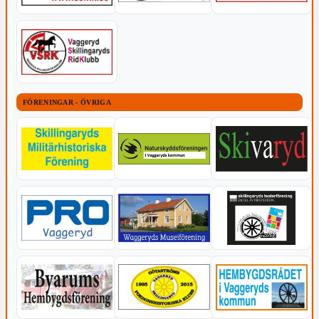
FÖRENINGAR - ÖVRIGA