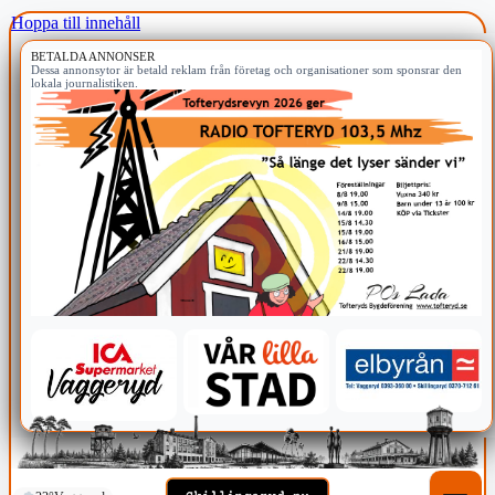
Hoppa till innehåll
BETALDA ANNONSER
Dessa annonsytor är betald reklam från företag och organisationer som sponsrar den
lokala journalistiken.