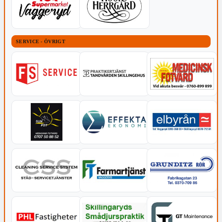
SERVICE - ÖVRIGT