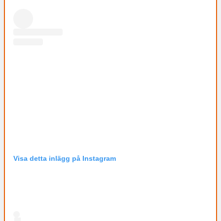
Visa detta inlägg på Instagram