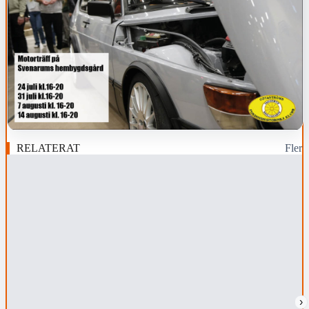
RELATERAT
Fler
›