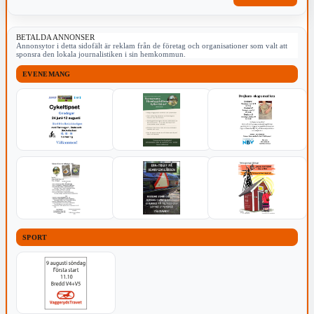
BETALDA ANNONSER
Annonsytor i detta sidofält är reklam från de företag och organisationer som valt att
sponsra den lokala journalistiken i sin hemkommun.
EVENEMANG
SPORT