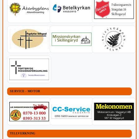
SERVICE - MOTOR
TILLVERKNING