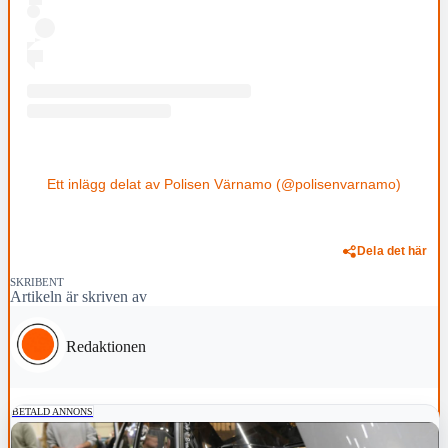
Ett inlägg delat av Polisen Värnamo (@polisenvarnamo)
Dela det här
SKRIBENT
Artikeln är skriven av
Redaktionen
BETALD ANNONS