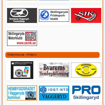
FÖRENINGAR - ÖVRIGA