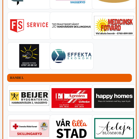
HANDEL