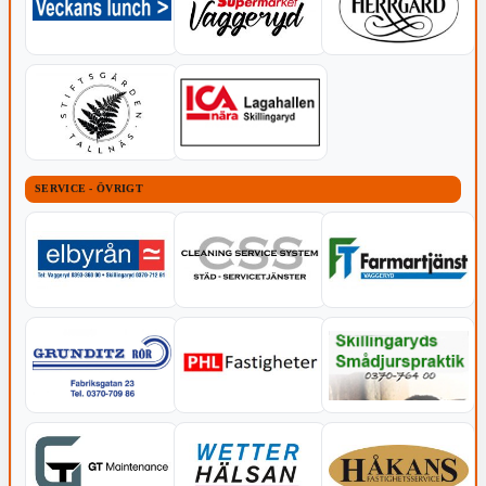
SERVICE - ÖVRIGT