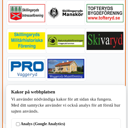
KOMMUNEN
Kakor på webbplatsen
Vi använder nödvändiga kakor för att sidan ska fungera.
Med ditt samtycke använder vi också analys för att förstå hur
sajten används.
Analys (Google Analytics)