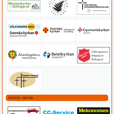
SERVICE - MOTOR