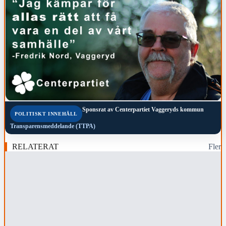
Sponsrat av
Centerpartiet Vaggeryds kommun
POLITISKT INNEHÅLL
Transparensmeddelande (TTPA)
RELATERAT
Fler