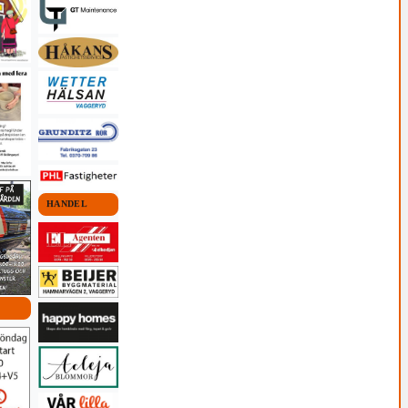
HANDEL