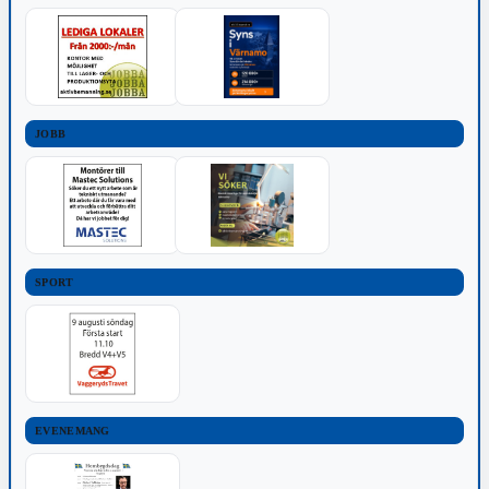
JOBB
SPORT
EVENEMANG